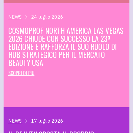
NEWS
24 luglio 2026
COSMOPROF NORTH AMERICA LAS VEGAS
2026 CHIUDE CON SUCCESSO LA 23ª
EDIZIONE E RAFFORZA IL SUO RUOLO DI
HUB STRATEGICO PER IL MERCATO
BEAUTY USA
SCOPRI DI PIÙ
NEWS
17 luglio 2026