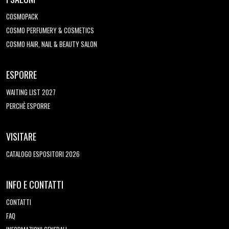
COSMOPACK
COSMO PERFUMERY & COSMETICS
COSMO HAIR, NAIL & BEAUTY SALON
ESPORRE
WAITING LIST 2027
PERCHÈ ESPORRE
VISITARE
CATALOGO ESPOSITORI 2026
INFO E CONTATTI
CONTATTI
FAQ