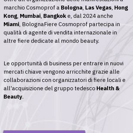
marchio Cosmoprof a
Bologna
,
Las Vegas
,
Hong
Kong
,
Mumbai
,
Bangkok
e, dal 2024 anche
Miami
, BolognaFiere Cosmoprof partecipa in
qualità di agente di vendita internazionale in
altre fiere dedicate al mondo beauty.
Le opportunità di business per entrare in nuovi
mercati chiave vengono arricchite grazie alle
collaborazioni con organizzatori di fiere locali e
all'acquisizione del gruppo tedesco
Health &
Beauty
.