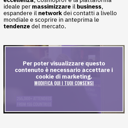
ideale per
massimizzare
il
business
,
espandere il
network
dei contatti a livello
mondiale e scoprire in anteprima le
tendenze
del mercato.
Per poter visualizzare questo
contenuto è necessario accettare i
cookie di marketing.
MODIFICA QUI I TUOI CONSENSI