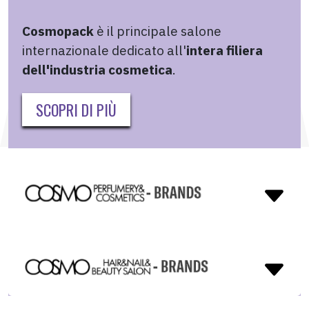
Cosmopack
è il principale salone
internazionale dedicato all'
intera filiera
dell'industria cosmetica
.
SCOPRI DI PIÙ