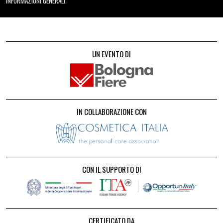
INFORMAZIONI GENERALI
UN EVENTO DI
IN COLLABORAZIONE CON
CON IL SUPPORTO DI
CERTIFICATO DA