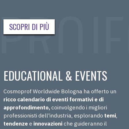
SCOPRI DI PIÙ
EDUCATIONAL & EVENTS
Cosmoprof Worldwide Bologna ha offerto un
ricco calendario di eventi formativi e di
approfondimento,
coinvolgendo i migliori
professionisti dell'industria, esplorando
temi
,
tendenze
e
innovazioni
che guideranno il