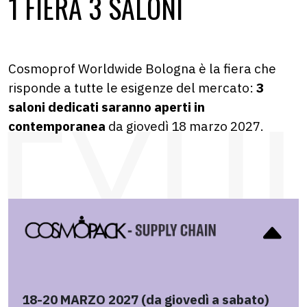
1 FIERA 3 SALONI
Cosmoprof Worldwide Bologna è la fiera che
risponde a tutte le esigenze del mercato:
3
saloni dedicati saranno aperti in
contemporanea
da giovedì 18 marzo 2027.
18-20 MARZO 2027 (da giovedì a sabato)