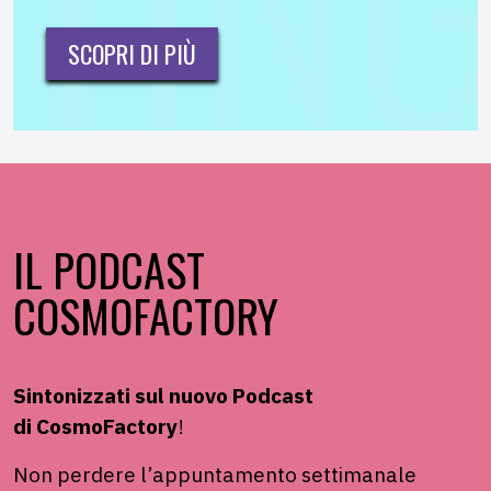
SCOPRI DI PIÙ
IL PODCAST
COSMOFACTORY
Sintonizzati sul nuovo Podcast
di
CosmoFactory
!
Non perdere
l’appuntamento settimanale