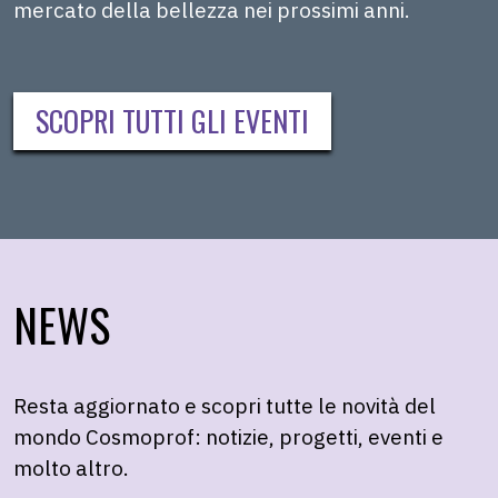
mercato della bellezza nei prossimi anni.
SCOPRI TUTTI GLI EVENTI
NEWS
Resta aggiornato e scopri tutte le novità del
mondo Cosmoprof: notizie, progetti, eventi e
molto altro.