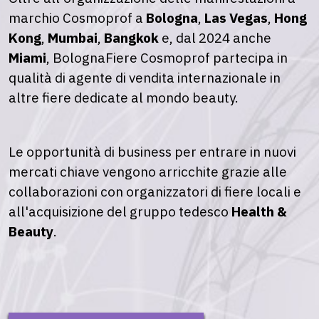
marchio Cosmoprof a
Bologna
,
Las Vegas
,
Hong
Kong
,
Mumbai
,
Bangkok
e, dal 2024 anche
Miami
, BolognaFiere Cosmoprof partecipa in
qualità di agente di vendita internazionale in
altre fiere dedicate al mondo beauty.
Le opportunità di business per entrare in nuovi
mercati chiave vengono arricchite grazie alle
collaborazioni con organizzatori di fiere locali e
all'acquisizione del gruppo tedesco
Health &
Beauty
.