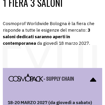
1 FIERA 3 SALONI
Cosmoprof Worldwide Bologna è la fiera che
risponde a tutte le esigenze del mercato:
3
saloni dedicati saranno aperti in
contemporanea
da giovedì 18 marzo 2027.
18-20 MARZO 2027 (da giovedì a sabato)