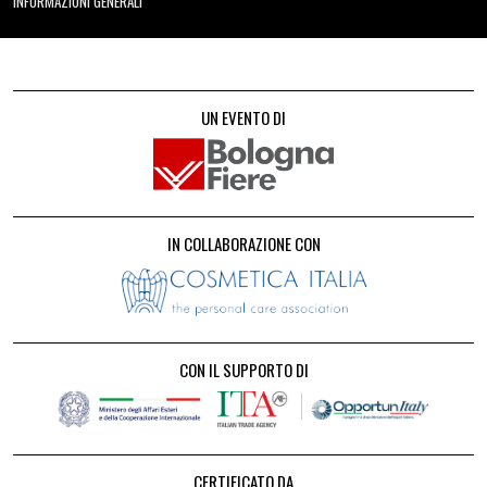
INFORMAZIONI GENERALI
UN EVENTO DI
IN COLLABORAZIONE CON
CON IL SUPPORTO DI
CERTIFICATO DA