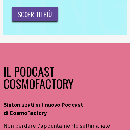
SCOPRI DI PIÙ
IL PODCAST
COSMOFACTORY
Sintonizzati sul nuovo Podcast
di
CosmoFactory
!
Non perdere
l’appuntamento settimanale