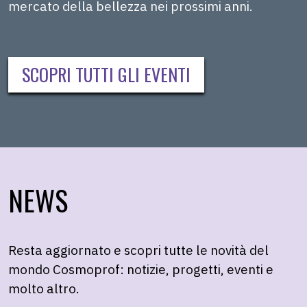
mercato della bellezza nei prossimi anni.
SCOPRI TUTTI GLI EVENTI
NEWS
Resta aggiornato e scopri tutte le novità del
mondo Cosmoprof: notizie, progetti, eventi e
molto altro.