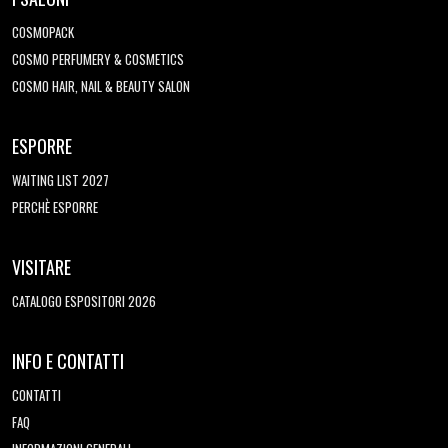
COSMOPACK
COSMO PERFUMERY & COSMETICS
COSMO HAIR, NAIL & BEAUTY SALON
ESPORRE
WAITING LIST 2027
PERCHÈ ESPORRE
VISITARE
CATALOGO ESPOSITORI 2026
INFO E CONTATTI
CONTATTI
FAQ