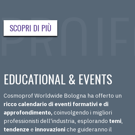
SCOPRI DI PIÙ
EDUCATIONAL & EVENTS
Cosmoprof Worldwide Bologna ha offerto un
ricco calendario di eventi formativi e di
approfondimento,
coinvolgendo i migliori
professionisti dell'industria, esplorando
temi
,
tendenze
e
innovazioni
che guideranno il