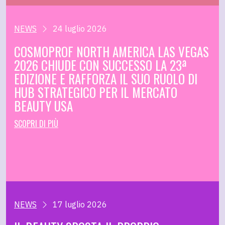
NEWS
24 luglio 2026
COSMOPROF NORTH AMERICA LAS VEGAS
2026 CHIUDE CON SUCCESSO LA 23ª
EDIZIONE E RAFFORZA IL SUO RUOLO DI
HUB STRATEGICO PER IL MERCATO
BEAUTY USA
SCOPRI DI PIÙ
NEWS
17 luglio 2026