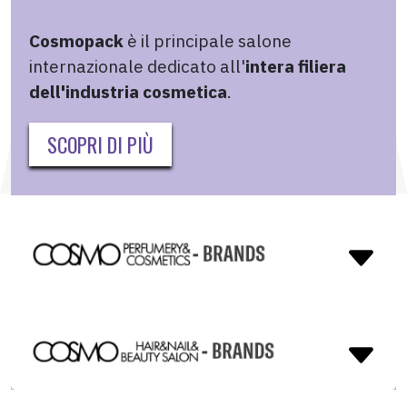
Cosmopack
è il principale salone
internazionale dedicato all'
intera filiera
dell'industria cosmetica
.
SCOPRI DI PIÙ