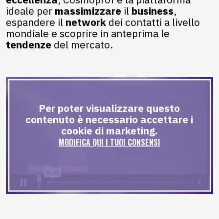
ideale per
massimizzare
il
business
,
espandere il
network
dei contatti a livello
mondiale e scoprire in anteprima le
tendenze
del mercato.
Per poter visualizzare questo
contenuto è necessario accettare i
cookie di marketing.
MODIFICA QUI I TUOI CONSENSI