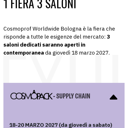
1 FIERA 3 SALONI
Cosmoprof Worldwide Bologna è la fiera che
risponde a tutte le esigenze del mercato:
3
saloni dedicati saranno aperti in
contemporanea
da giovedì 18 marzo 2027.
18-20 MARZO 2027 (da giovedì a sabato)