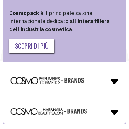
Cosmopack
è il principale salone
internazionale dedicato all'
intera filiera
dell'industria cosmetica
.
SCOPRI DI PIÙ