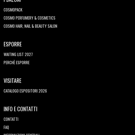
COSMOPACK
COSMO PERFUMERY & COSMETICS
COSMO HAIR, NAIL & BEAUTY SALON
ESPORRE
WAITING LIST 2027
PERCHÈ ESPORRE
VISITARE
CATALOGO ESPOSITORI 2026
INFO E CONTATTI
CONTATTI
FAQ