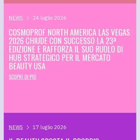
NEWS
24 luglio 2026
COSMOPROF NORTH AMERICA LAS VEGAS
2026 CHIUDE CON SUCCESSO LA 23ª
EDIZIONE E RAFFORZA IL SUO RUOLO DI
HUB STRATEGICO PER IL MERCATO
BEAUTY USA
SCOPRI DI PIÙ
NEWS
17 luglio 2026