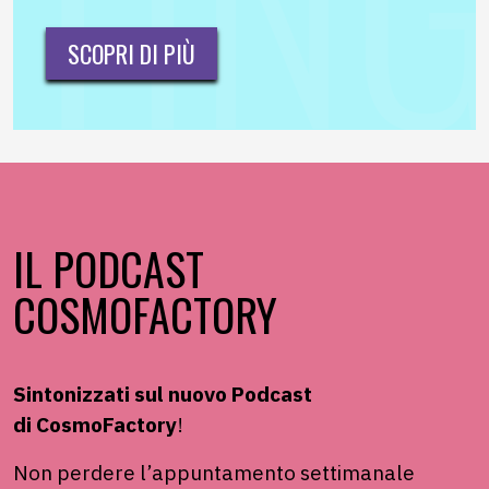
SCOPRI DI PIÙ
IL PODCAST
COSMOFACTORY
Sintonizzati sul nuovo Podcast
di
CosmoFactory
!
Non perdere
l’appuntamento settimanale