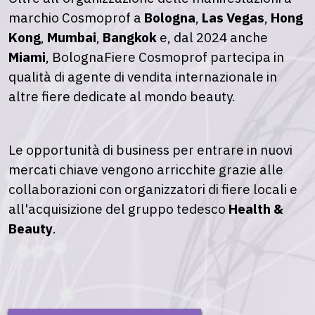
marchio Cosmoprof a
Bologna
,
Las Vegas
,
Hong
Kong
,
Mumbai
,
Bangkok
e, dal 2024 anche
Miami
, BolognaFiere Cosmoprof partecipa in
qualità di agente di vendita internazionale in
altre fiere dedicate al mondo beauty.
Le opportunità di business per entrare in nuovi
mercati chiave vengono arricchite grazie alle
collaborazioni con organizzatori di fiere locali e
all'acquisizione del gruppo tedesco
Health &
Beauty
.