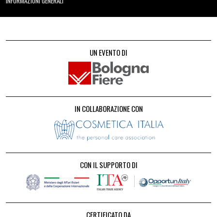
INFORMAZIONI GENERALI
UN EVENTO DI
IN COLLABORAZIONE CON
CON IL SUPPORTO DI
CERTIFICATO DA