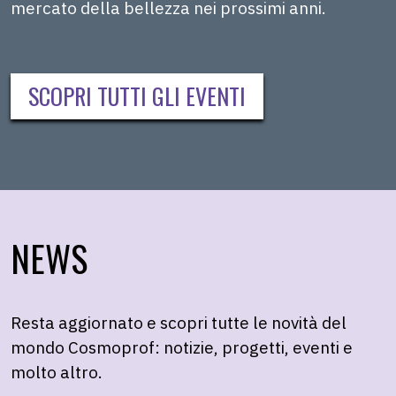
mercato della bellezza nei prossimi anni.
SCOPRI TUTTI GLI EVENTI
NEWS
Resta aggiornato e scopri tutte le novità del
mondo Cosmoprof: notizie, progetti, eventi e
molto altro.