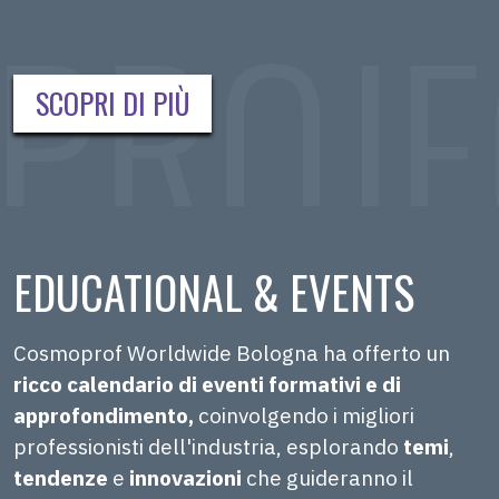
SCOPRI DI PIÙ
EDUCATIONAL & EVENTS
Cosmoprof Worldwide Bologna ha offerto un
ricco calendario di eventi formativi e di
approfondimento,
coinvolgendo i migliori
professionisti dell'industria, esplorando
temi
,
tendenze
e
innovazioni
che guideranno il