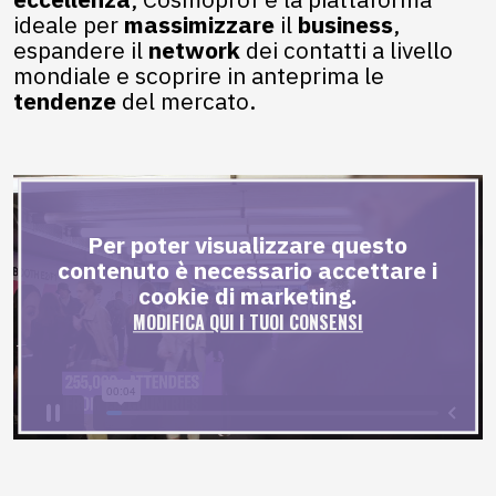
ideale per
massimizzare
il
business
,
espandere il
network
dei contatti a livello
mondiale e scoprire in anteprima le
tendenze
del mercato.
Per poter visualizzare questo
contenuto è necessario accettare i
cookie di marketing.
MODIFICA QUI I TUOI CONSENSI