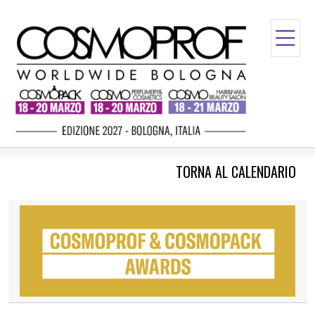
TORNA AL CALENDARIO