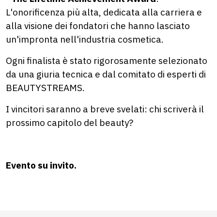
L'onorificenza più alta, dedicata alla carriera e
alla visione dei fondatori che hanno lasciato
un'impronta nell'industria cosmetica.
Ogni finalista è stato rigorosamente selezionato
da una giuria tecnica e dal comitato di esperti di
BEAUTYSTREAMS.
I vincitori saranno a breve svelati: chi scriverà il
prossimo capitolo del beauty?
Evento su invito.