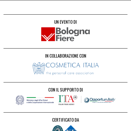
UN EVENTO DI
IN COLLABORAZIONE CON
CON IL SUPPORTO DI
CERTIFICATO DA