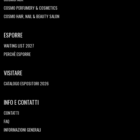
COSMO PERFUMERY & COSMETICS
COSMO HAIR, NAIL & BEAUTY SALON
ESPORRE
WAITING LIST 2027
PERCHÈ ESPORRE
VISITARE
CATALOGO ESPOSITORI 2026
INFO E CONTATTI
CONTATTI
FAQ
INFORMAZIONI GENERALI