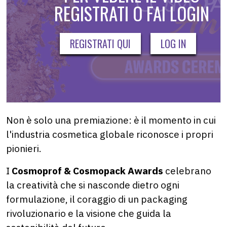
REGISTRATI O FAI LOGIN
REGISTRATI QUI
LOG IN
Non è solo una premiazione: è il momento in cui
l'industria cosmetica globale riconosce i propri
pionieri.
I
Cosmoprof & Cosmopack Awards
celebrano
la creatività che si nasconde dietro ogni
formulazione, il coraggio di un packaging
rivoluzionario e la visione che guida la