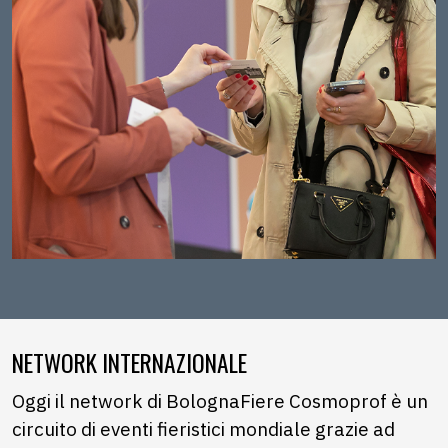
NETWORK INTERNAZIONALE
Oggi il network di BolognaFiere Cosmoprof è un
circuito di eventi fieristici mondiale grazie ad