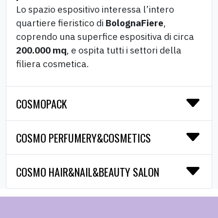
Lo spazio espositivo interessa l’intero
quartiere fieristico di
BolognaFiere
,
coprendo una superfice espositiva di circa
200.000 mq
, e ospita tutti i settori della
filiera cosmetica.
COSMOPACK
COSMO PERFUMERY&COSMETICS
COSMO HAIR&NAIL&BEAUTY SALON