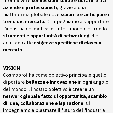
promuovere
connessioni solide e durature tra
aziende e professionisti,
grazie a una
piattaforma globale dove
scoprire e anticipare i
trend del mercato.
Ci impegniamo a supportare
l'industria cosmetica in tutto il mondo, offrendo
strumenti e opportunità di networking
che si
adattano alle
esigenze specifiche di ciascun
mercato.
VISION
Cosmoprof ha come obiettivo principale quello
di portare
bellezza e innovazione
in ogni angolo
del mondo. Il nostro obiettivo è creare un
network globale fatto di opportunità, scambio
di idee, collaborazione e ispirazione.
Ci
impegniamo a plasmare il futuro dell'industria