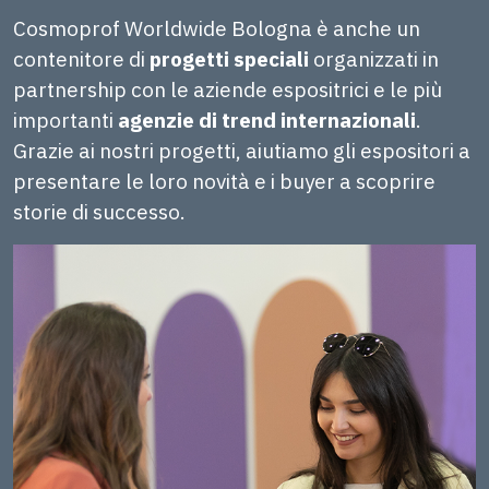
Cosmoprof Worldwide Bologna è anche un
contenitore di
progetti speciali
organizzati in
partnership con le aziende espositrici e le più
importanti
agenzie di trend internazionali
.
Grazie ai nostri progetti, aiutiamo gli espositori a
presentare le loro novità e i buyer a scoprire
storie di successo.