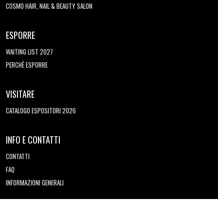
COSMO HAIR, NAIL & BEAUTY SALON
ESPORRE
WAITING LIST 2027
PERCHÈ ESPORRE
VISITARE
CATALOGO ESPOSITORI 2026
INFO E CONTATTI
CONTATTI
FAQ
INFORMAZIONI GENERALI