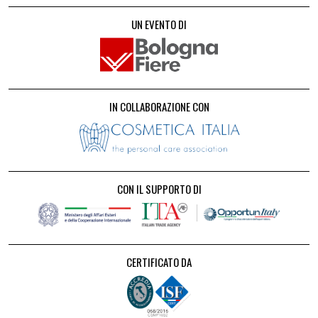
UN EVENTO DI
IN COLLABORAZIONE CON
CON IL SUPPORTO DI
CERTIFICATO DA