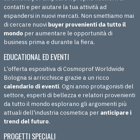
contatti e per aiutare la tua attività ad
espandersi in nuovi mercati. Non smettiamo mai
di cercare nuovi
buyer provenienti da tutto il
mondo
per aumentare le opportunità di
business prima e durante la fiera.
EDUCATIONAL ED EVENTI
L’offerta espositiva di Cosmoprof Worldwide
Bologna si arricchisce grazie a un ricco
calendario di eventi
. Ogni anno protagonisti del
settore, esperti di bellezza e relatori provenienti
da tutto il mondo esplorano gli argomenti più
attuali dell'industria cosmetica per
anticipare i
trend del futuro
.
PROGETTI SPECIALI