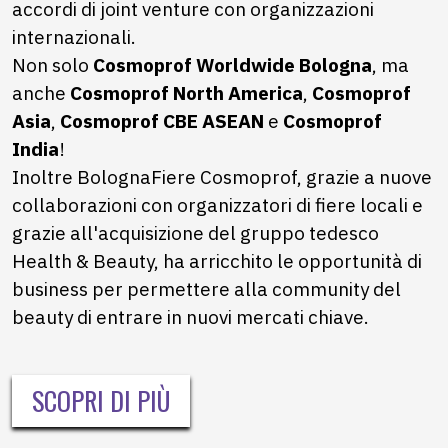
accordi di joint venture con organizzazioni
internazionali.
Non solo
Cosmoprof Worldwide Bologna
, ma
anche
Cosmoprof North America
,
Cosmoprof
Asia
,
Cosmoprof CBE ASEAN
e
Cosmoprof
India
!
Inoltre BolognaFiere Cosmoprof, grazie a nuove
collaborazioni con organizzatori di fiere locali e
grazie all'acquisizione del gruppo tedesco
Health & Beauty, ha arricchito le opportunità di
business per permettere alla community del
beauty di entrare in nuovi mercati chiave.
SCOPRI DI PIÙ