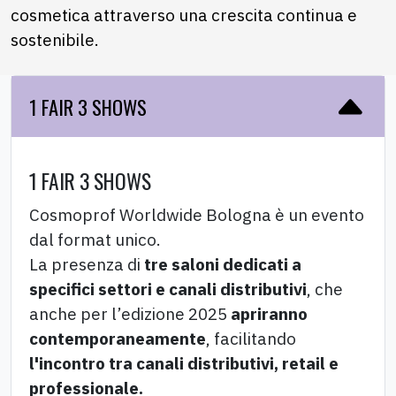
cosmetica attraverso una crescita continua e
sostenibile.
1 FAIR 3 SHOWS
1 FAIR 3 SHOWS
Cosmoprof Worldwide Bologna è un evento
dal format unico.
La presenza di
tre saloni dedicati a
specifici settori e canali distributivi
, che
anche per l’edizione 2025
apriranno
contemporaneamente
, facilitando
l'incontro tra canali distributivi, retail e
professionale.