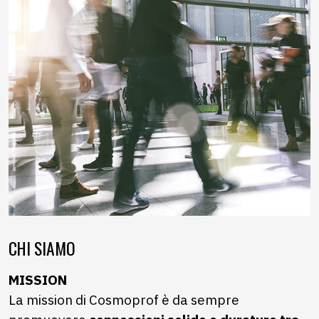
CHI SIAMO
MISSION
La mission di Cosmoprof è da sempre