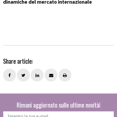
dinamiche del mercato internazionale
Share article:
Rimani aggiornato sulle ultime novità!