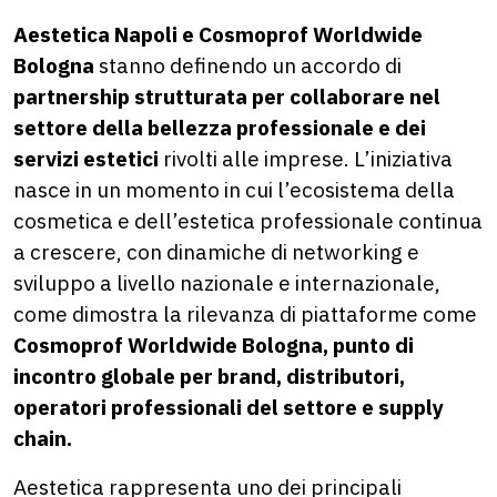
Aestetica Napoli e Cosmoprof Worldwide
Bologna
stanno definendo un accordo di
partnership strutturata per collaborare nel
settore della bellezza professionale
e dei
servizi estetici
rivolti alle imprese. L’iniziativa
nasce in un momento in cui l’ecosistema della
cosmetica e dell’estetica professionale continua
a crescere, con dinamiche di networking e
sviluppo a livello nazionale e internazionale,
come dimostra la rilevanza di piattaforme come
Cosmoprof Worldwide Bologna, punto di
incontro globale per brand, distributori,
operatori professionali del settore e supply
chain.
Aestetica rappresenta uno dei principali