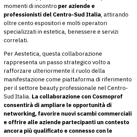
momenti di incontro
per aziende e
professionisti del Centro-Sud Italia
, attirando
oltre cento espositori e molti operatori
specializzati in estetica, benessere e servizi
correlati.
Per Aestetica, questa collaborazione
rappresenta un passo strategico volto a
rafforzare ulteriormente il ruolo della
manifestazione come piattaforma di riferimento
per il settore beauty professionale nel Centro-
Sud Italia.
La collaborazione con Cosmoprof
consentirà di ampliare le opportunità di
networking, favorire nuovi scambi commerciali
e offrire alle aziende partecipanti un contesto
ancora più qualificato e connesso con le