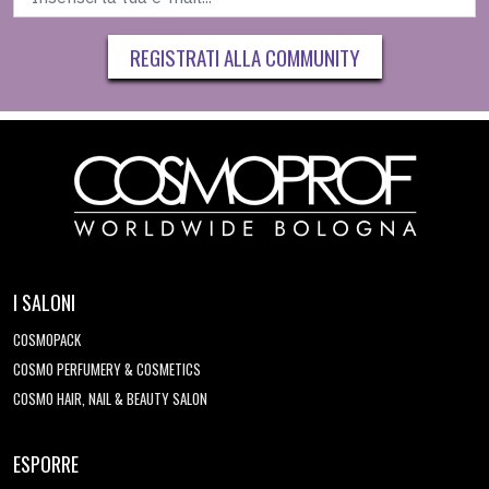
REGISTRATI ALLA COMMUNITY
I SALONI
COSMOPACK
COSMO PERFUMERY & COSMETICS
COSMO HAIR, NAIL & BEAUTY SALON
ESPORRE