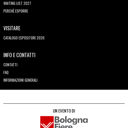
WAITING LIST 2027
PERCHÈ ESPORRE
VISITARE
CATALOGO ESPOSITORI 2026
INFO E CONTATTI
CONTATTI
FAQ
INFORMAZIONI GENERALI
UN EVENTO DI