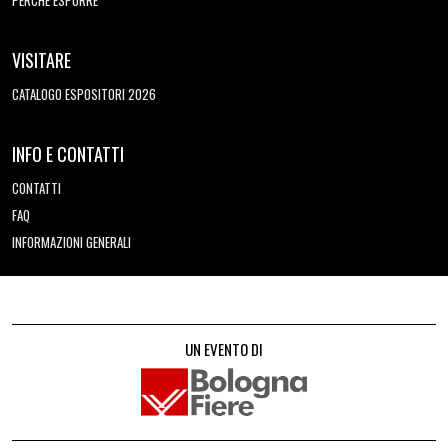
VISITARE
CATALOGO ESPOSITORI 2026
INFO E CONTATTI
CONTATTI
FAQ
INFORMAZIONI GENERALI
UN EVENTO DI