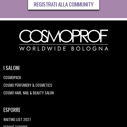
REGISTRATI ALLA COMMUNITY
I SALONI
COSMOPACK
COSMO PERFUMERY & COSMETICS
COSMO HAIR, NAIL & BEAUTY SALON
ESPORRE
WAITING LIST 2027
PERCHÈ ESPORRE