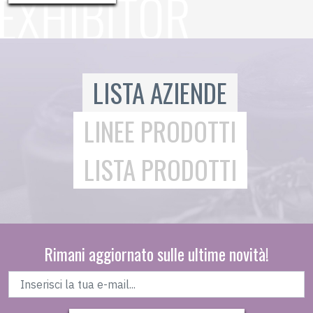
LISTA AZIENDE
LINEE PRODOTTI
LISTA PRODOTTI
Rimani aggiornato sulle ultime novità!