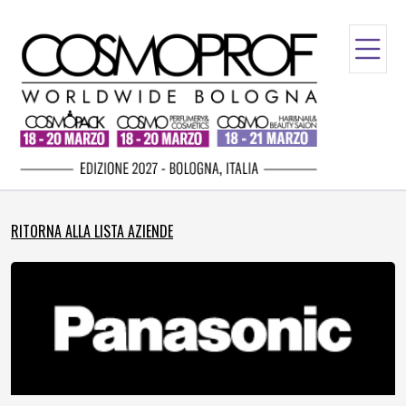
RITORNA ALLA LISTA AZIENDE