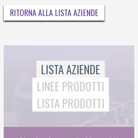
RITORNA ALLA LISTA AZIENDE
LISTA AZIENDE
LINEE PRODOTTI
LISTA PRODOTTI