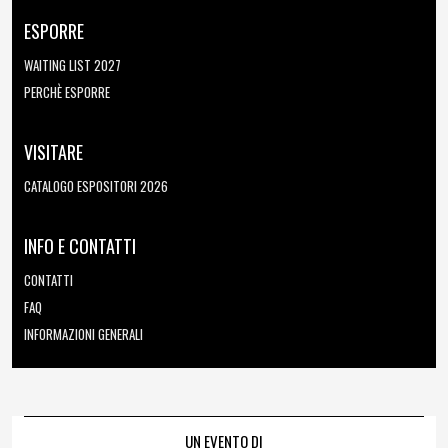
ESPORRE
WAITING LIST 2027
PERCHÈ ESPORRE
VISITARE
CATALOGO ESPOSITORI 2026
INFO E CONTATTI
CONTATTI
FAQ
INFORMAZIONI GENERALI
UN EVENTO DI