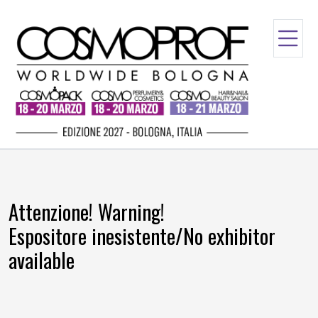
Attenzione! Warning!
Espositore inesistente/No exhibitor
available