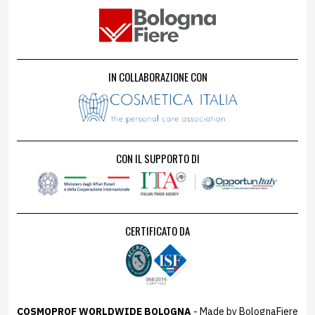
IN COLLABORAZIONE CON
CON IL SUPPORTO DI
CERTIFICATO DA
COSMOPROF WORLDWIDE BOLOGNA
- Made by BolognaFiere