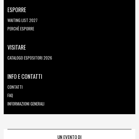
ESPORRE
WAITING LIST 2027
PERCHÈ ESPORRE
VISITARE
CATALOGO ESPOSITORI 2026
INFO E CONTATTI
CONTATTI
FAQ
INFORMAZIONI GENERALI
UN EVENTO DI