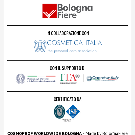
IN COLLABORAZIONE CON
CON IL SUPPORTO DI
CERTIFICATO DA
COSMOPROF WORLDWIDE BOLOGNA
- Made by BolognaFiere