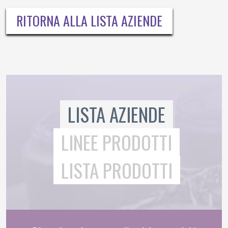
RITORNA ALLA LISTA AZIENDE
LISTA AZIENDE
LINEE PRODOTTI
LISTA PRODOTTI