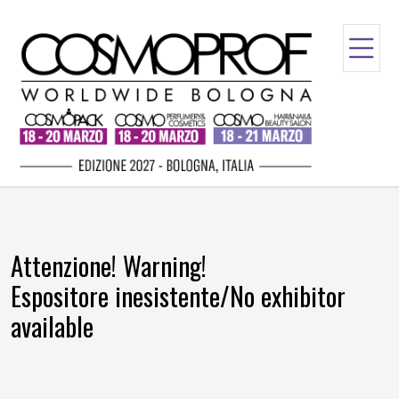
Attenzione! Warning!
Espositore inesistente/No exhibitor
available