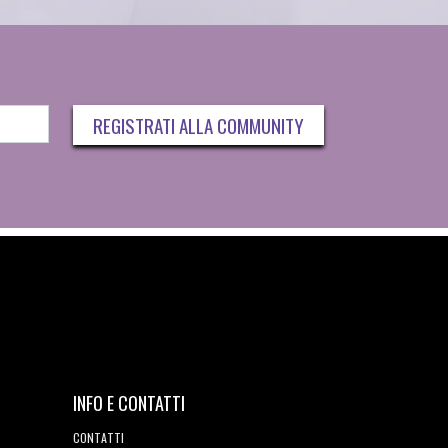
REGISTRATI ALLA COMMUNITY
INFO E CONTATTI
CONTATTI