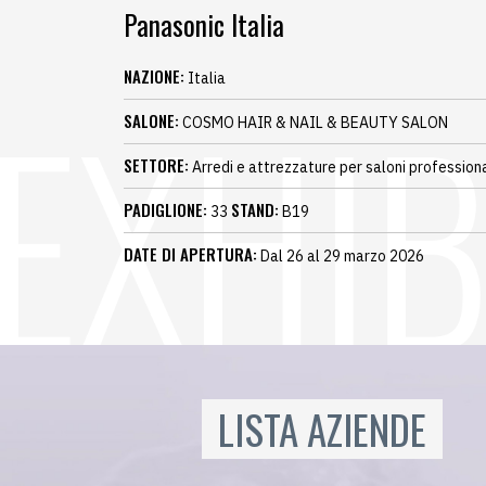
Panasonic Italia
NAZIONE:
Italia
SALONE:
COSMO HAIR & NAIL & BEAUTY SALON
SETTORE:
Arredi e attrezzature per saloni professiona
PADIGLIONE:
STAND:
33
B19
DATE DI APERTURA:
Dal 26 al 29 marzo 2026
LISTA AZIENDE