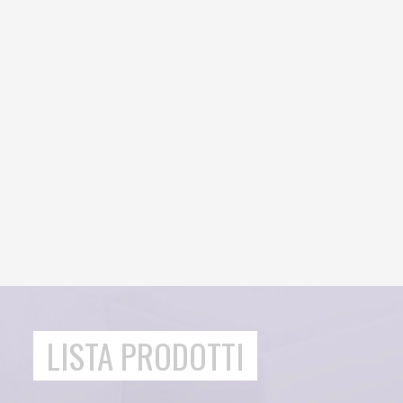
LISTA PRODOTTI