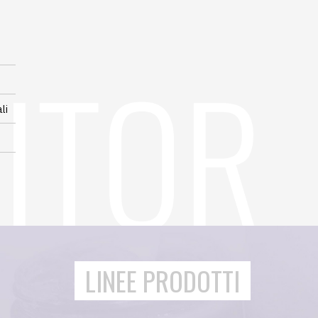
li
LINEE PRODOTTI