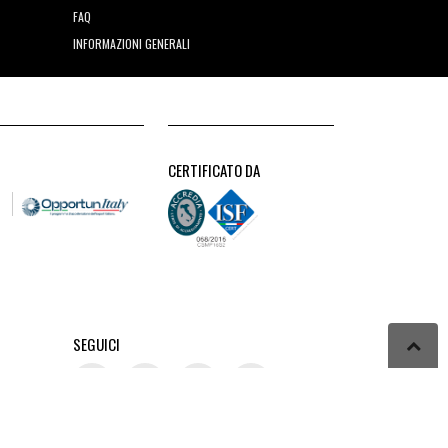
FAQ
INFORMAZIONI GENERALI
CERTIFICATO DA
SEGUICI