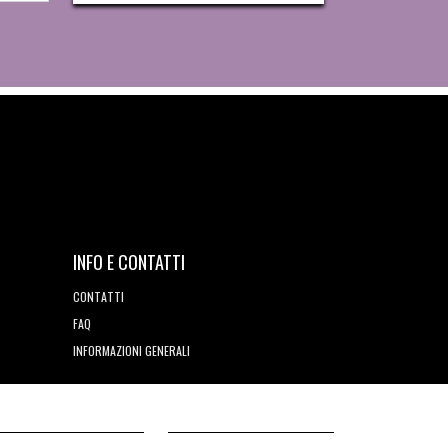
INFO E CONTATTI
CONTATTI
FAQ
INFORMAZIONI GENERALI