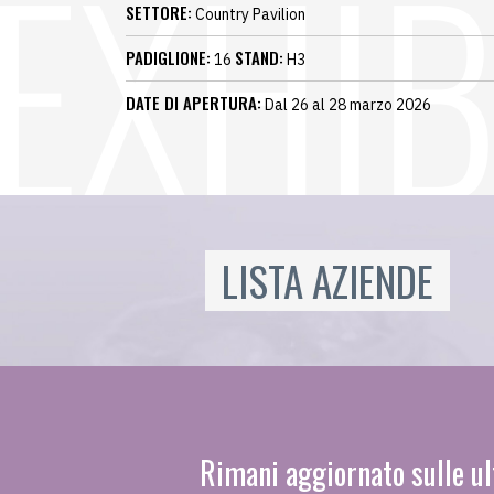
SETTORE:
Country Pavilion
PADIGLIONE:
STAND:
16
H3
DATE DI APERTURA:
Dal 26 al 28 marzo 2026
LISTA AZIENDE
Rimani aggiornato sulle ul