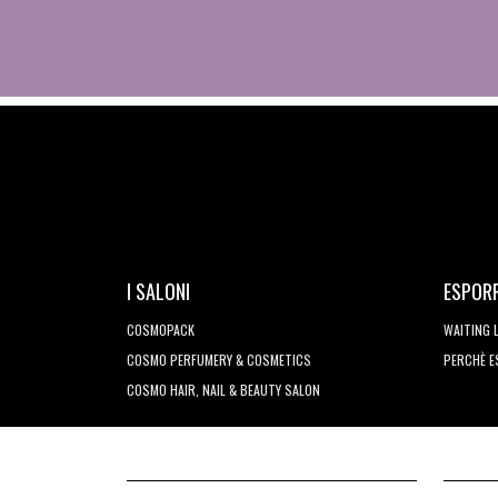
I SALONI
ESPOR
COSMOPACK
WAITING 
COSMO PERFUMERY & COSMETICS
PERCHÈ 
COSMO HAIR, NAIL & BEAUTY SALON