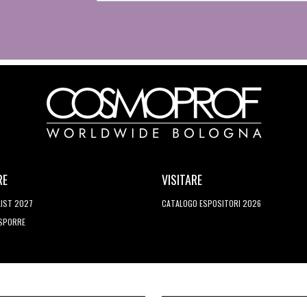
RE
VISITARE
LIST 2027
CATALOGO ESPOSITORI 2026
ESPORRE