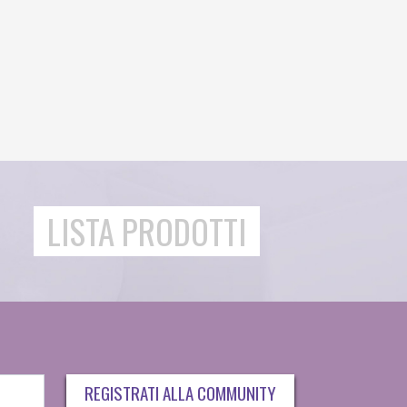
LISTA PRODOTTI
REGISTRATI ALLA COMMUNITY