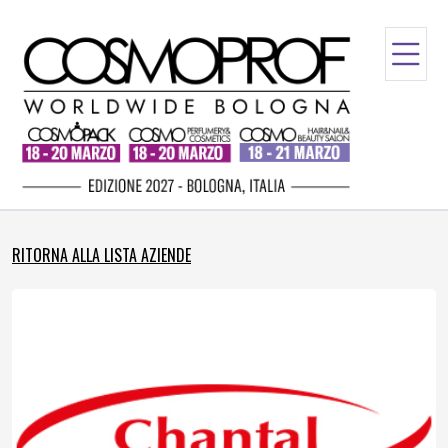
RITORNA ALLA LISTA AZIENDE