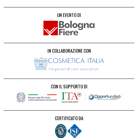
UN EVENTO DI
IN COLLABORAZIONE CON
CON IL SUPPORTO DI
CERTIFICATO DA