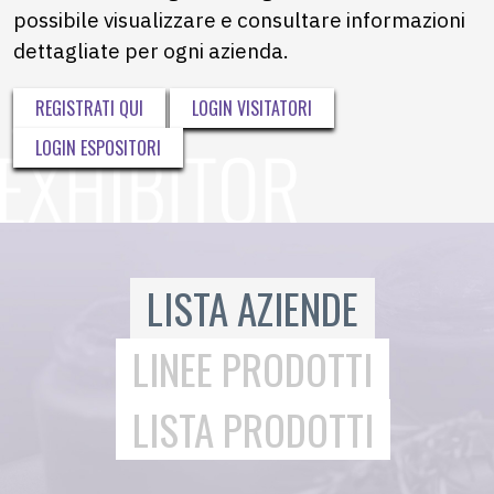
possibile visualizzare e consultare informazioni
dettagliate per ogni azienda.
REGISTRATI QUI
LOGIN VISITATORI
LOGIN ESPOSITORI
LISTA AZIENDE
LINEE PRODOTTI
LISTA PRODOTTI