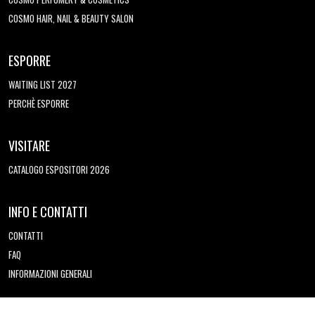
COSMO HAIR, NAIL & BEAUTY SALON
ESPORRE
WAITING LIST 2027
PERCHÈ ESPORRE
VISITARE
CATALOGO ESPOSITORI 2026
INFO E CONTATTI
CONTATTI
FAQ
INFORMAZIONI GENERALI