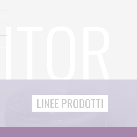
LINEE PRODOTTI