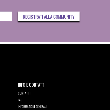
REGISTRATI ALLA COMMUNITY
INFO E CONTATTI
CONTATTI
FAQ
INFORMAZIONI GENERALI