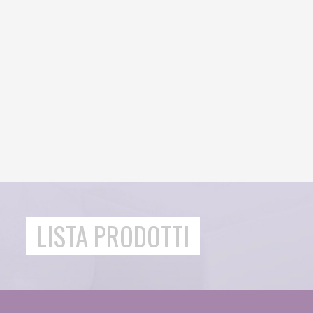
LISTA PRODOTTI