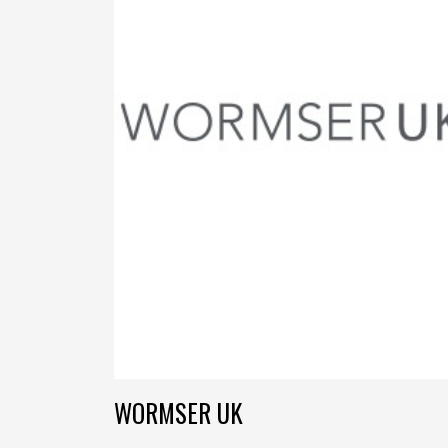
WORMSER UK