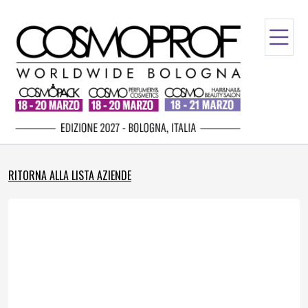
RITORNA ALLA LISTA AZIENDE