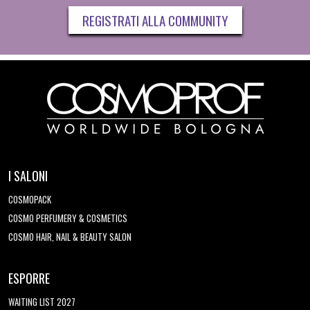
REGISTRATI ALLA COMMUNITY
I SALONI
COSMOPACK
COSMO PERFUMERY & COSMETICS
COSMO HAIR, NAIL & BEAUTY SALON
ESPORRE
WAITING LIST 2027