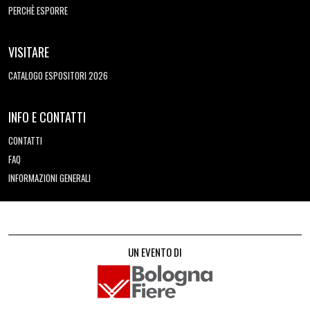
PERCHÈ ESPORRE
VISITARE
CATALOGO ESPOSITORI 2026
INFO E CONTATTI
CONTATTI
FAQ
INFORMAZIONI GENERALI
UN EVENTO DI