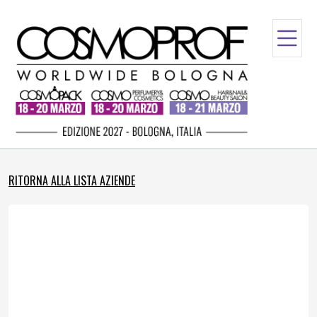
RITORNA ALLA LISTA AZIENDE