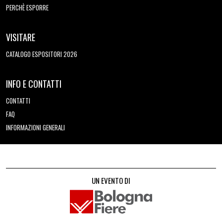
PERCHÈ ESPORRE
VISITARE
CATALOGO ESPOSITORI 2026
INFO E CONTATTI
CONTATTI
FAQ
INFORMAZIONI GENERALI
UN EVENTO DI