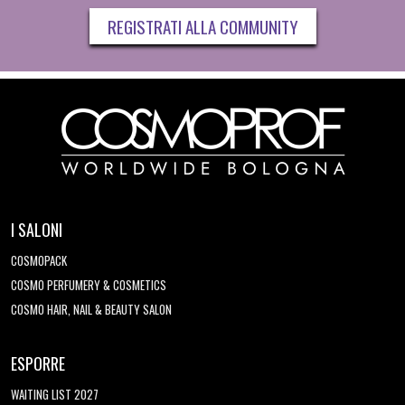
REGISTRATI ALLA COMMUNITY
I SALONI
COSMOPACK
COSMO PERFUMERY & COSMETICS
COSMO HAIR, NAIL & BEAUTY SALON
ESPORRE
WAITING LIST 2027