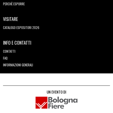
PERCHÈ ESPORRE
VISITARE
CATALOGO ESPOSITORI 2026
INFO E CONTATTI
CONTATTI
FAQ
INFORMAZIONI GENERALI
UN EVENTO DI