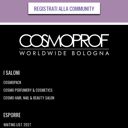
REGISTRATI ALLA COMMUNITY
I SALONI
COSMOPACK
COSMO PERFUMERY & COSMETICS
COSMO HAIR, NAIL & BEAUTY SALON
ESPORRE
WAITING LIST 2027