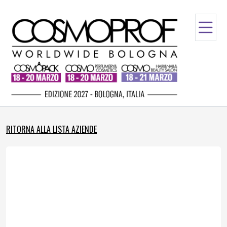
RITORNA ALLA LISTA AZIENDE