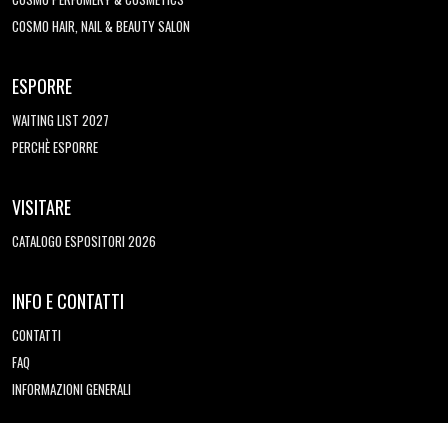
COSMO HAIR, NAIL & BEAUTY SALON
ESPORRE
WAITING LIST 2027
PERCHÈ ESPORRE
VISITARE
CATALOGO ESPOSITORI 2026
INFO E CONTATTI
CONTATTI
FAQ
INFORMAZIONI GENERALI