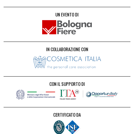
UN EVENTO DI
IN COLLABORAZIONE CON
CON IL SUPPORTO DI
CERTIFICATO DA