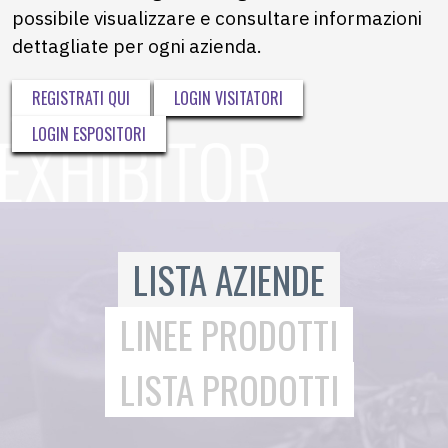
possibile visualizzare e consultare informazioni
dettagliate per ogni azienda.
REGISTRATI QUI
LOGIN VISITATORI
LOGIN ESPOSITORI
LISTA AZIENDE
LINEE PRODOTTI
LISTA PRODOTTI