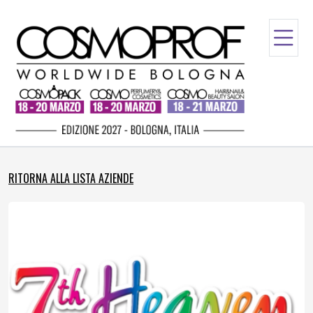
RITORNA ALLA LISTA AZIENDE