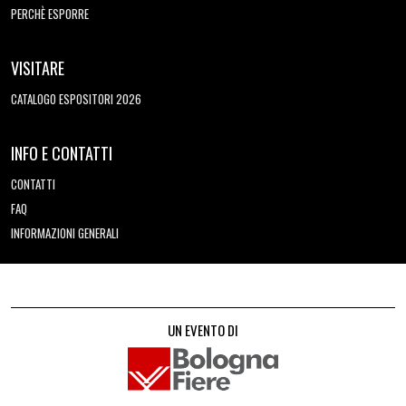
PERCHÈ ESPORRE
VISITARE
CATALOGO ESPOSITORI 2026
INFO E CONTATTI
CONTATTI
FAQ
INFORMAZIONI GENERALI
UN EVENTO DI