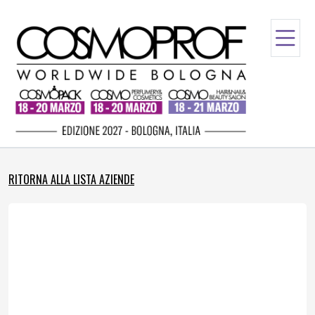
RITORNA ALLA LISTA AZIENDE