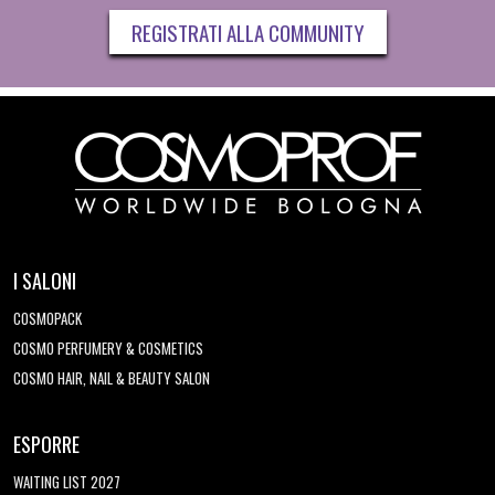
REGISTRATI ALLA COMMUNITY
I SALONI
COSMOPACK
COSMO PERFUMERY & COSMETICS
COSMO HAIR, NAIL & BEAUTY SALON
ESPORRE
WAITING LIST 2027