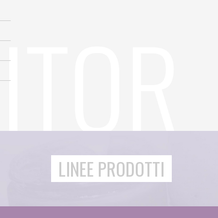
LINEE PRODOTTI