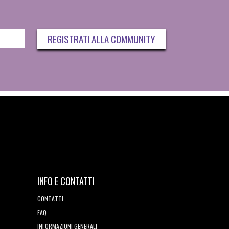
REGISTRATI ALLA COMMUNITY
INFO E CONTATTI
CONTATTI
FAQ
INFORMAZIONI GENERALI