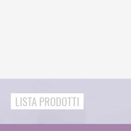
LISTA PRODOTTI