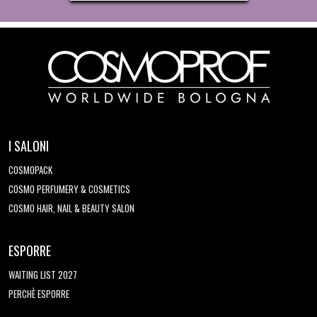
I SALONI
COSMOPACK
COSMO PERFUMERY & COSMETICS
COSMO HAIR, NAIL & BEAUTY SALON
ESPORRE
WAITING LIST 2027
PERCHÈ ESPORRE