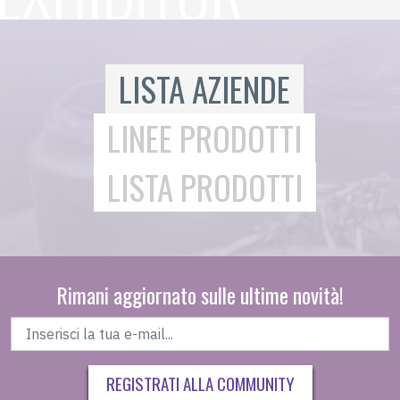
LISTA AZIENDE
LINEE PRODOTTI
LISTA PRODOTTI
Rimani aggiornato sulle ultime novità!
REGISTRATI ALLA COMMUNITY