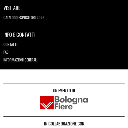
VISITARE
CATALOGO ESPOSITORI 2026
INFO E CONTATTI
CONTATTI
FAQ
INFORMAZIONI GENERALI
UN EVENTO DI
IN COLLABORAZIONE CON