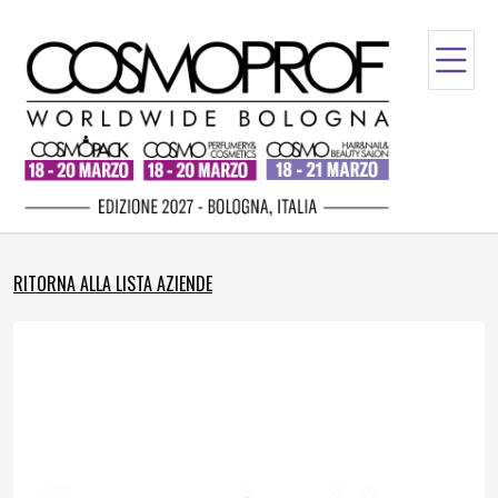
RITORNA ALLA LISTA AZIENDE