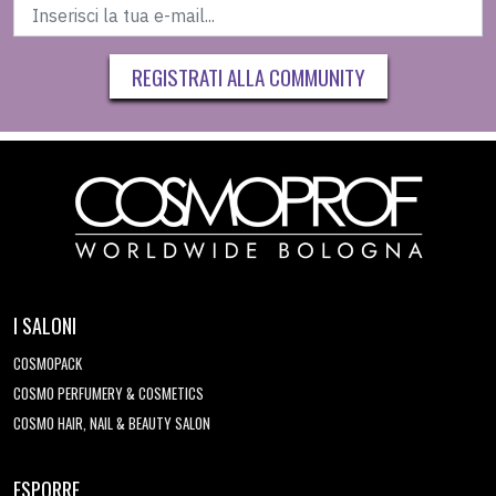
REGISTRATI ALLA COMMUNITY
I SALONI
COSMOPACK
COSMO PERFUMERY & COSMETICS
COSMO HAIR, NAIL & BEAUTY SALON
ESPORRE