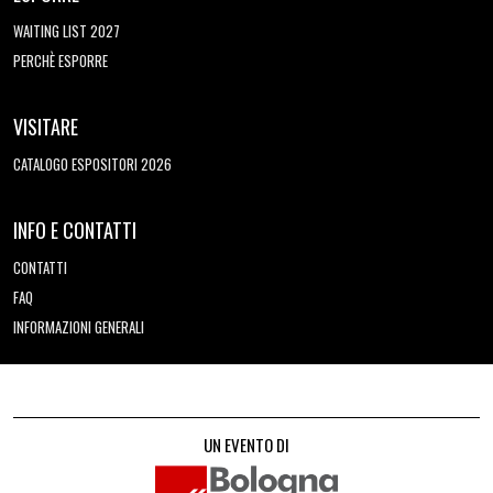
WAITING LIST 2027
PERCHÈ ESPORRE
VISITARE
CATALOGO ESPOSITORI 2026
INFO E CONTATTI
CONTATTI
FAQ
INFORMAZIONI GENERALI
UN EVENTO DI