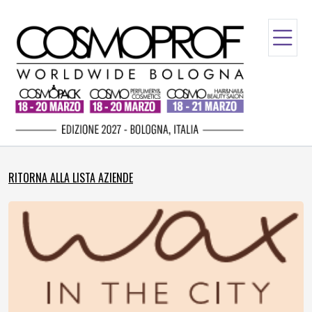
RITORNA ALLA LISTA AZIENDE