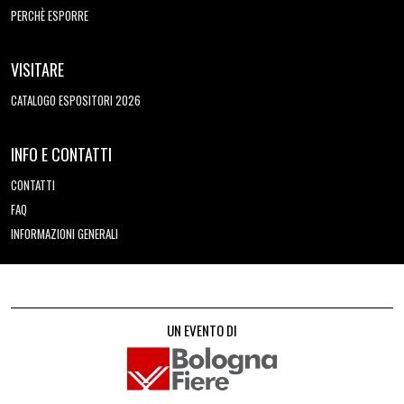
PERCHÈ ESPORRE
VISITARE
CATALOGO ESPOSITORI 2026
INFO E CONTATTI
CONTATTI
FAQ
INFORMAZIONI GENERALI
UN EVENTO DI