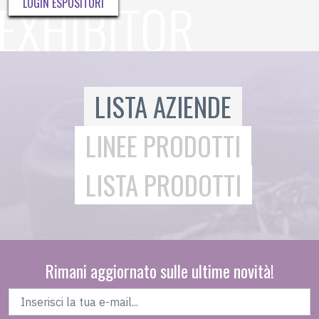
LOGIN ESPOSITORI
LISTA AZIENDE
LINEE PRODOTTI
LISTA PRODOTTI
Rimani aggiornato sulle ultime novità!