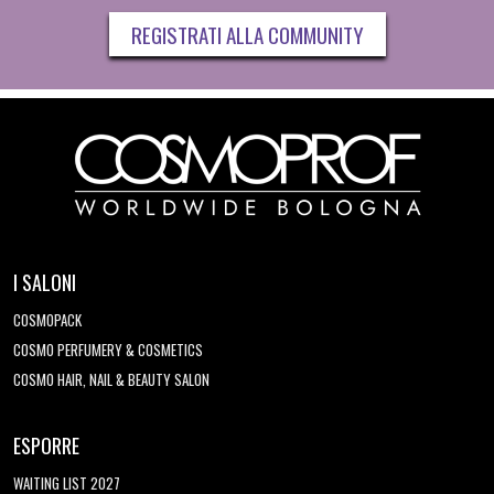
REGISTRATI ALLA COMMUNITY
I SALONI
COSMOPACK
COSMO PERFUMERY & COSMETICS
COSMO HAIR, NAIL & BEAUTY SALON
ESPORRE
WAITING LIST 2027