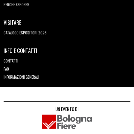
PERCHÈ ESPORRE
VISITARE
CATALOGO ESPOSITORI 2026
INFO E CONTATTI
CONTATTI
FAQ
INFORMAZIONI GENERALI
UN EVENTO DI