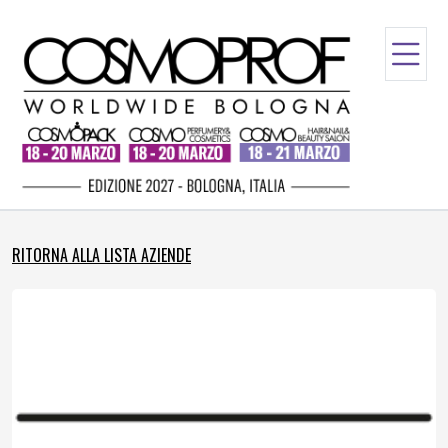
RITORNA ALLA LISTA AZIENDE