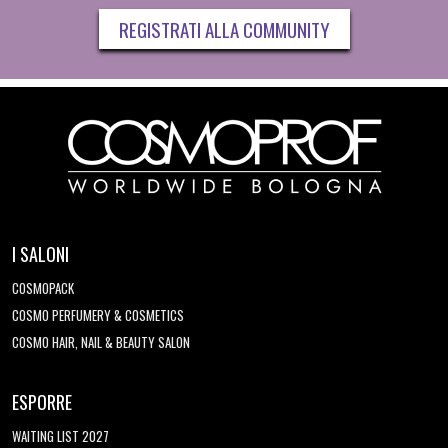
REGISTRATI ALLA COMMUNITY
I SALONI
COSMOPACK
COSMO PERFUMERY & COSMETICS
COSMO HAIR, NAIL & BEAUTY SALON
ESPORRE
WAITING LIST 2027