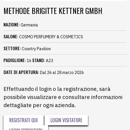
METHODE BRIGITTE KETTNER GMBH
NAZIONE:
Germania
SALONE:
COSMO PERFUMERY & COSMETICS
SETTORE:
Country Pavilion
PADIGLIONE:
STAND:
16
A23
DATE DI APERTURA:
Dal 26 al 28 marzo 2026
Effettuando il login o la registrazione, sarà
possibile visualizzare e consultare informazioni
dettagliate per ogni azienda.
REGISTRATI QUI
LOGIN VISITATORI