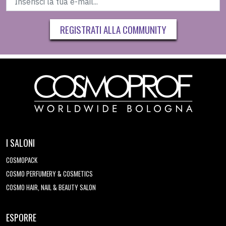
REGISTRATI ALLA COMMUNITY
I SALONI
COSMOPACK
COSMO PERFUMERY & COSMETICS
COSMO HAIR, NAIL & BEAUTY SALON
ESPORRE