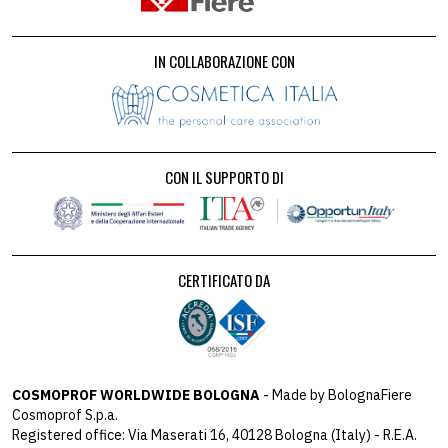
IN COLLABORAZIONE CON
CON IL SUPPORTO DI
CERTIFICATO DA
COSMOPROF WORLDWIDE BOLOGNA
- Made by BolognaFiere
Cosmoprof S.p.a.
Registered office: Via Maserati 16, 40128 Bologna (Italy) - R.E.A.