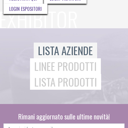
LOGIN ESPOSITORI
LISTA AZIENDE
LINEE PRODOTTI
LISTA PRODOTTI
Rimani aggiornato sulle ultime novità!