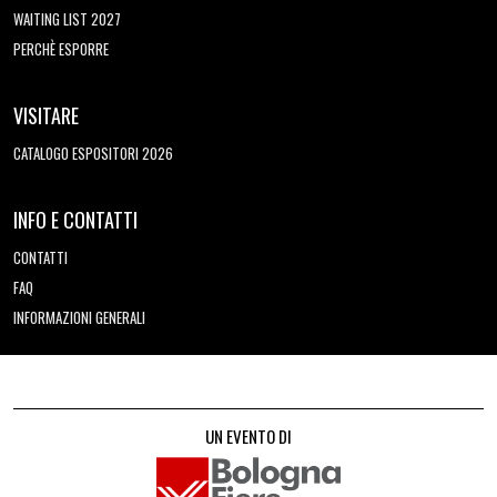
WAITING LIST 2027
PERCHÈ ESPORRE
VISITARE
CATALOGO ESPOSITORI 2026
INFO E CONTATTI
CONTATTI
FAQ
INFORMAZIONI GENERALI
UN EVENTO DI