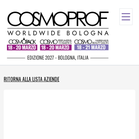
RITORNA ALLA LISTA AZIENDE