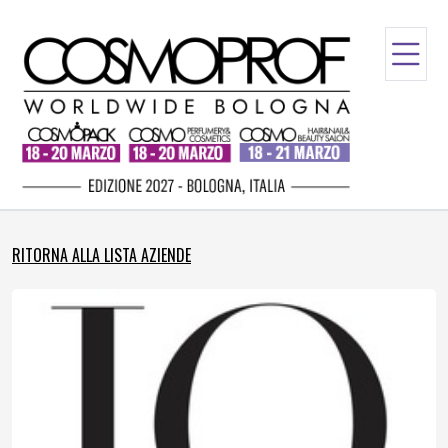
RITORNA ALLA LISTA AZIENDE