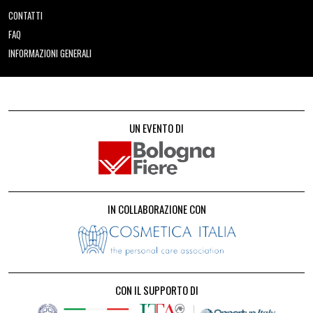
CONTATTI
FAQ
INFORMAZIONI GENERALI
UN EVENTO DI
IN COLLABORAZIONE CON
CON IL SUPPORTO DI