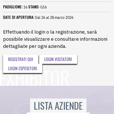
PADIGLIONE:
STAND:
16
G16
DATE DI APERTURA:
Dal 26 al 28 marzo 2026
Effettuando il login o la registrazione, sarà
possibile visualizzare e consultare informazioni
dettagliate per ogni azienda.
REGISTRATI QUI
LOGIN VISITATORI
LOGIN ESPOSITORI
LISTA AZIENDE