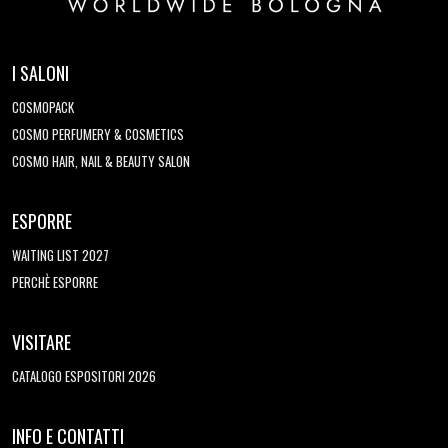
I SALONI
COSMOPACK
COSMO PERFUMERY & COSMETICS
COSMO HAIR, NAIL & BEAUTY SALON
ESPORRE
WAITING LIST 2027
PERCHÈ ESPORRE
VISITARE
CATALOGO ESPOSITORI 2026
INFO E CONTATTI