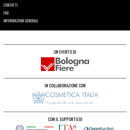
CONTATTI
FAQ
INFORMAZIONI GENERALI
UN EVENTO DI
IN COLLABORAZIONE CON
CON IL SUPPORTO DI