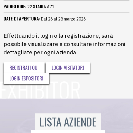
PADIGLIONE:
STAND:
22
A71
DATE DI APERTURA:
Dal 26 al 28 marzo 2026
Effettuando il login o la registrazione, sarà
possibile visualizzare e consultare informazioni
dettagliate per ogni azienda.
REGISTRATI QUI
LOGIN VISITATORI
LOGIN ESPOSITORI
LISTA AZIENDE