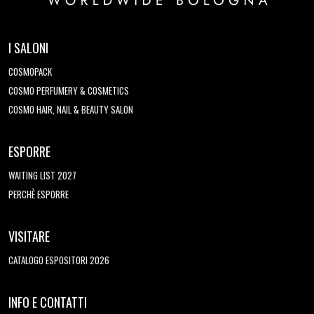
I SALONI
COSMOPACK
COSMO PERFUMERY & COSMETICS
COSMO HAIR, NAIL & BEAUTY SALON
ESPORRE
WAITING LIST 2027
PERCHÈ ESPORRE
VISITARE
CATALOGO ESPOSITORI 2026
INFO E CONTATTI