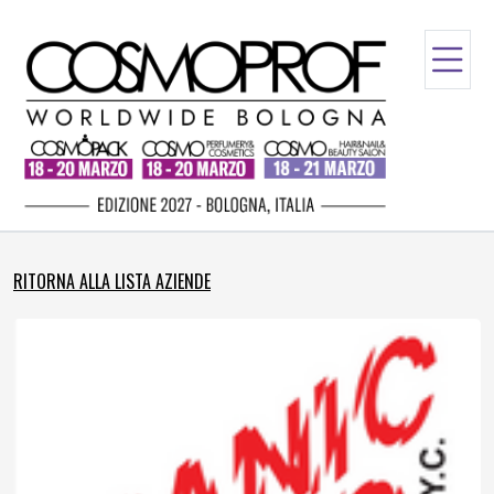
RITORNA ALLA LISTA AZIENDE