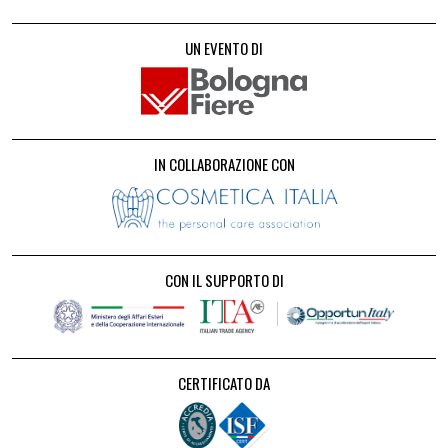
UN EVENTO DI
IN COLLABORAZIONE CON
CON IL SUPPORTO DI
CERTIFICATO DA