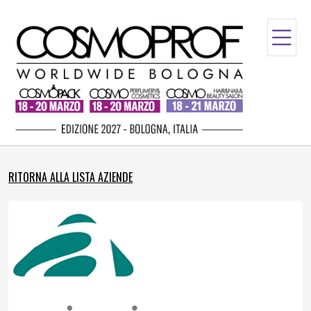
RITORNA ALLA LISTA AZIENDE