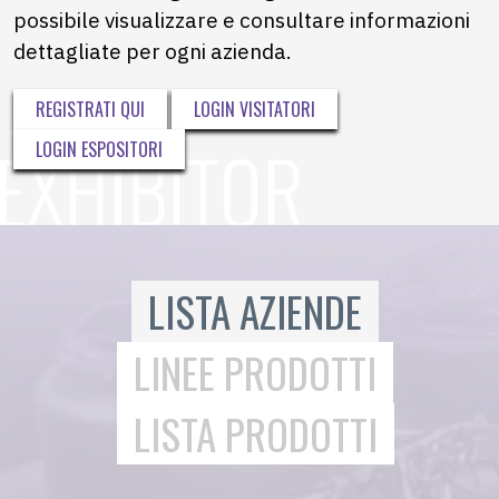
possibile visualizzare e consultare informazioni
dettagliate per ogni azienda.
REGISTRATI QUI
LOGIN VISITATORI
LOGIN ESPOSITORI
LISTA AZIENDE
LINEE PRODOTTI
LISTA PRODOTTI