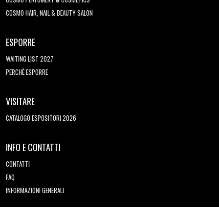
COSMO HAIR, NAIL & BEAUTY SALON
ESPORRE
WAITING LIST 2027
PERCHÈ ESPORRE
VISITARE
CATALOGO ESPOSITORI 2026
INFO E CONTATTI
CONTATTI
FAQ
INFORMAZIONI GENERALI