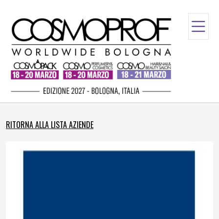
RITORNA ALLA LISTA AZIENDE