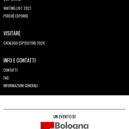
WAITING LIST 2027
PERCHÈ ESPORRE
VISITARE
CATALOGO ESPOSITORI 2026
INFO E CONTATTI
CONTATTI
FAQ
INFORMAZIONI GENERALI
UN EVENTO DI