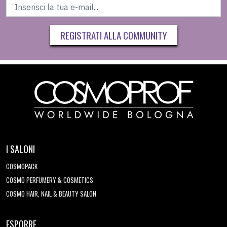
REGISTRATI ALLA COMMUNITY
I SALONI
COSMOPACK
COSMO PERFUMERY & COSMETICS
COSMO HAIR, NAIL & BEAUTY SALON
ESPORRE