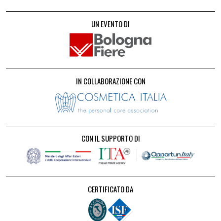
UN EVENTO DI
IN COLLABORAZIONE CON
CON IL SUPPORTO DI
CERTIFICATO DA