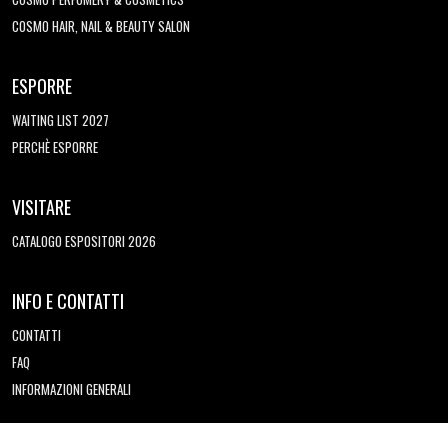
COSMO HAIR, NAIL & BEAUTY SALON
ESPORRE
WAITING LIST 2027
PERCHÈ ESPORRE
VISITARE
CATALOGO ESPOSITORI 2026
INFO E CONTATTI
CONTATTI
FAQ
INFORMAZIONI GENERALI