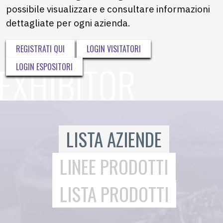
possibile visualizzare e consultare informazioni
dettagliate per ogni azienda.
REGISTRATI QUI
LOGIN VISITATORI
LOGIN ESPOSITORI
LISTA AZIENDE
LINEE PRODOTTI
LISTA PRODOTTI