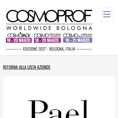
RITORNA ALLA LISTA AZIENDE