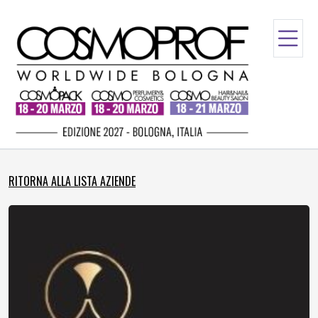
RITORNA ALLA LISTA AZIENDE