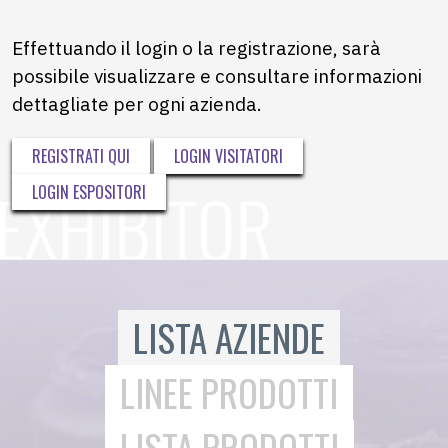
Effettuando il login o la registrazione, sarà
possibile visualizzare e consultare informazioni
dettagliate per ogni azienda.
REGISTRATI QUI
LOGIN VISITATORI
LOGIN ESPOSITORI
LISTA AZIENDE
LINEE PRODOTTI
LISTA PRODOTTI