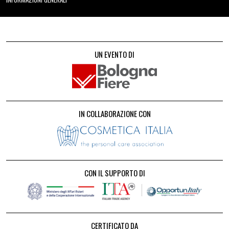
UN EVENTO DI
IN COLLABORAZIONE CON
CON IL SUPPORTO DI
CERTIFICATO DA