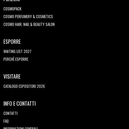
COSMOPACK
COSMO PERFUMERY & COSMETICS
COSMO HAIR, NAIL & BEAUTY SALON
ESPORRE
WAITING LIST 2027
PERCHÈ ESPORRE
VISITARE
CATALOGO ESPOSITORI 2026
INFO E CONTATTI
CONTATTI
FAQ
INFORMAZIONI GENERALI