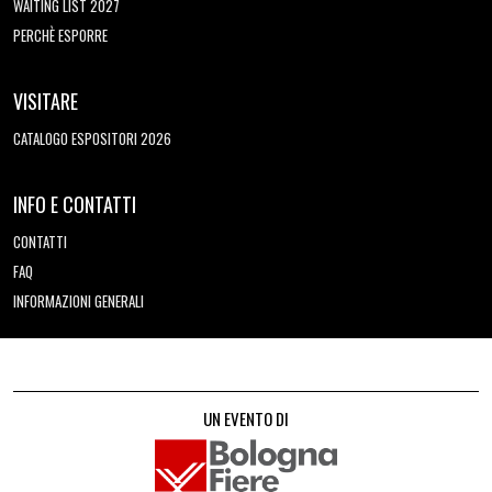
WAITING LIST 2027
PERCHÈ ESPORRE
VISITARE
CATALOGO ESPOSITORI 2026
INFO E CONTATTI
CONTATTI
FAQ
INFORMAZIONI GENERALI
UN EVENTO DI