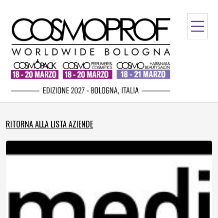
RITORNA ALLA LISTA AZIENDE