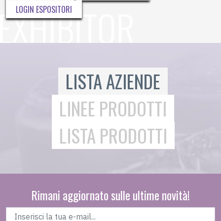
LOGIN ESPOSITORI
LISTA AZIENDE
LINEE PRODOTTI
LISTA PRODOTTI
Rimani aggiornato sulle ultime novità!