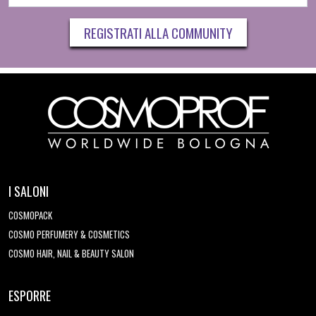
REGISTRATI ALLA COMMUNITY
I SALONI
COSMOPACK
COSMO PERFUMERY & COSMETICS
COSMO HAIR, NAIL & BEAUTY SALON
ESPORRE