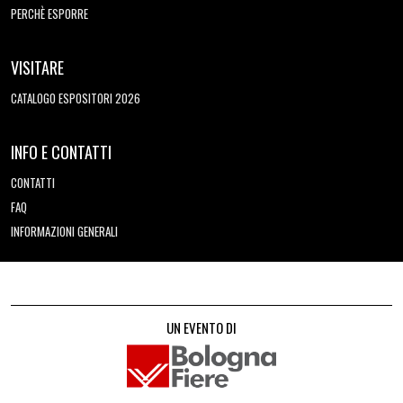
PERCHÈ ESPORRE
VISITARE
CATALOGO ESPOSITORI 2026
INFO E CONTATTI
CONTATTI
FAQ
INFORMAZIONI GENERALI
UN EVENTO DI