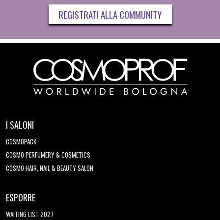
REGISTRATI ALLA COMMUNITY
I SALONI
COSMOPACK
COSMO PERFUMERY & COSMETICS
COSMO HAIR, NAIL & BEAUTY SALON
ESPORRE
WAITING LIST 2027