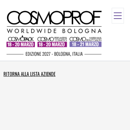
RITORNA ALLA LISTA AZIENDE