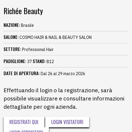
Richée Beauty
NAZIONE:
Brasile
SALONE:
COSMO HAIR & NAIL & BEAUTY SALON
SETTORE:
Professional Hair
PADIGLIONE:
STAND:
37
B12
DATE DI APERTURA:
Dal 26 al 29 marzo 2026
Effettuando il login o la registrazione, sarà
possibile visualizzare e consultare informazioni
dettagliate per ogni azienda.
REGISTRATI QUI
LOGIN VISITATORI