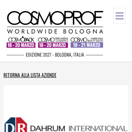
RITORNA ALLA LISTA AZIENDE