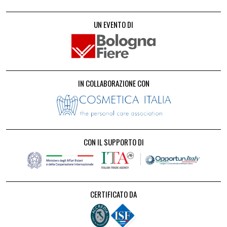
UN EVENTO DI
IN COLLABORAZIONE CON
CON IL SUPPORTO DI
CERTIFICATO DA