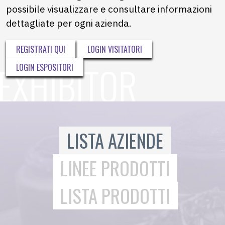
possibile visualizzare e consultare informazioni
dettagliate per ogni azienda.
REGISTRATI QUI
LOGIN VISITATORI
LOGIN ESPOSITORI
LISTA AZIENDE
LINEE PRODOTTI
LISTA PRODOTTI