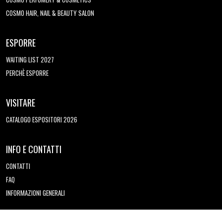
COSMO HAIR, NAIL & BEAUTY SALON
ESPORRE
WAITING LIST 2027
PERCHÈ ESPORRE
VISITARE
CATALOGO ESPOSITORI 2026
INFO E CONTATTI
CONTATTI
FAQ
INFORMAZIONI GENERALI