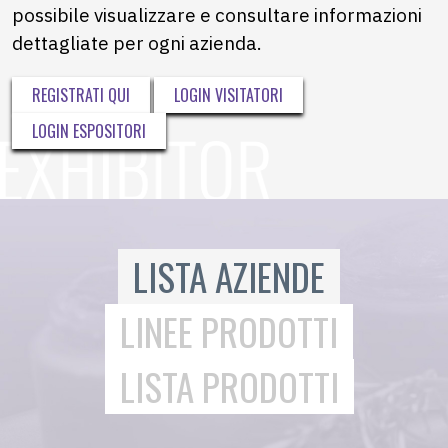
possibile visualizzare e consultare informazioni
dettagliate per ogni azienda.
REGISTRATI QUI
LOGIN VISITATORI
LOGIN ESPOSITORI
LISTA AZIENDE
LINEE PRODOTTI
LISTA PRODOTTI