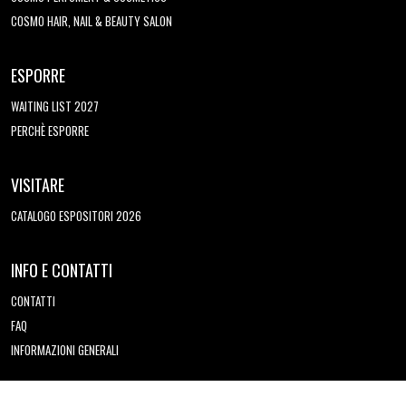
COSMO HAIR, NAIL & BEAUTY SALON
ESPORRE
WAITING LIST 2027
PERCHÈ ESPORRE
VISITARE
CATALOGO ESPOSITORI 2026
INFO E CONTATTI
CONTATTI
FAQ
INFORMAZIONI GENERALI