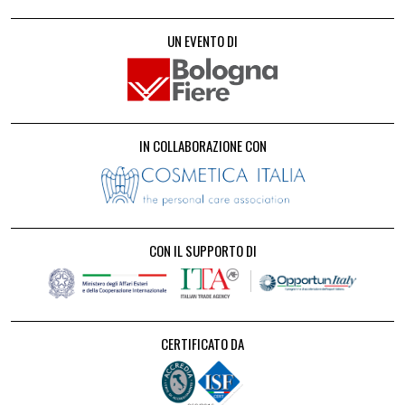
UN EVENTO DI
IN COLLABORAZIONE CON
CON IL SUPPORTO DI
CERTIFICATO DA