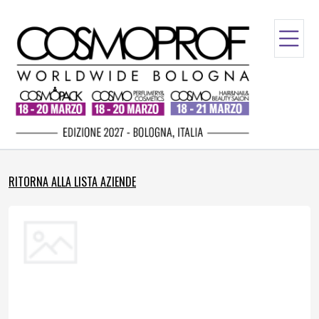
RITORNA ALLA LISTA AZIENDE