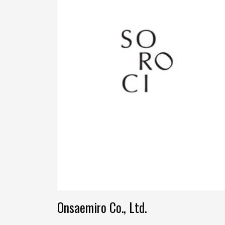
Onsaemiro Co., Ltd.