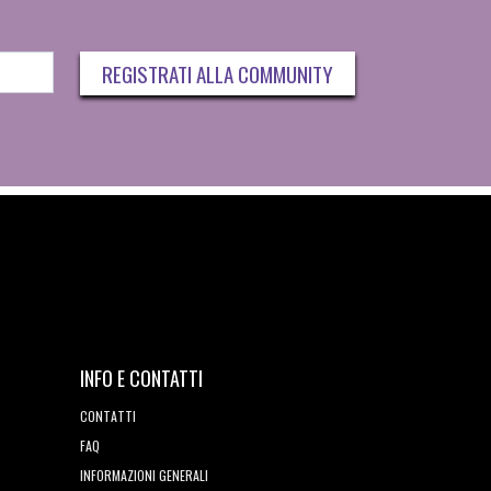
REGISTRATI ALLA COMMUNITY
INFO E CONTATTI
CONTATTI
FAQ
INFORMAZIONI GENERALI