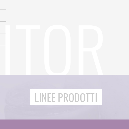
LINEE PRODOTTI