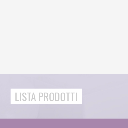
LISTA PRODOTTI