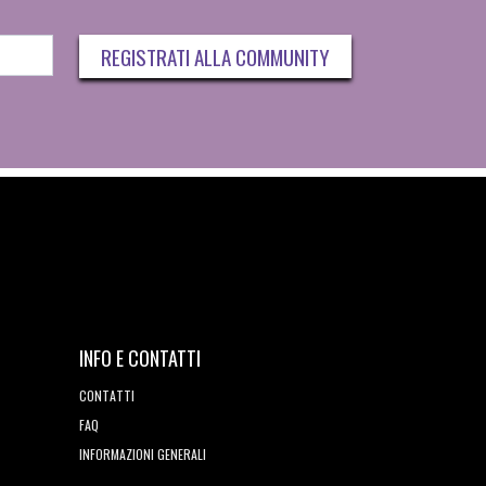
REGISTRATI ALLA COMMUNITY
INFO E CONTATTI
CONTATTI
FAQ
INFORMAZIONI GENERALI