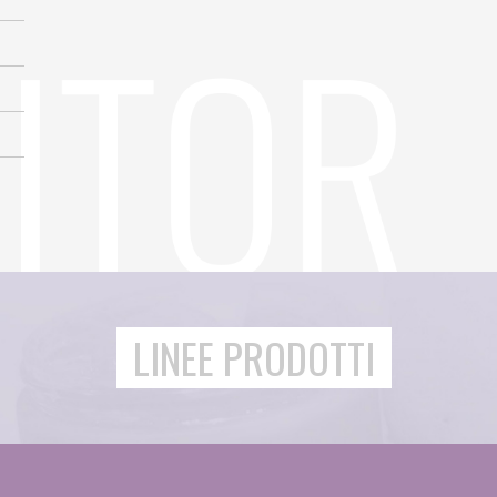
LINEE PRODOTTI