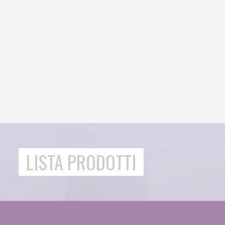
LISTA PRODOTTI