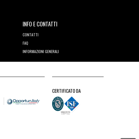
INFO E CONTATTI
CONTATTI
FAQ
INFORMAZIONI GENERALI
CERTIFICATO DA