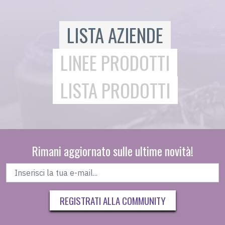
LISTA AZIENDE
LINEE PRODOTTI
LISTA PRODOTTI
Rimani aggiornato sulle ultime novità!
REGISTRATI ALLA COMMUNITY