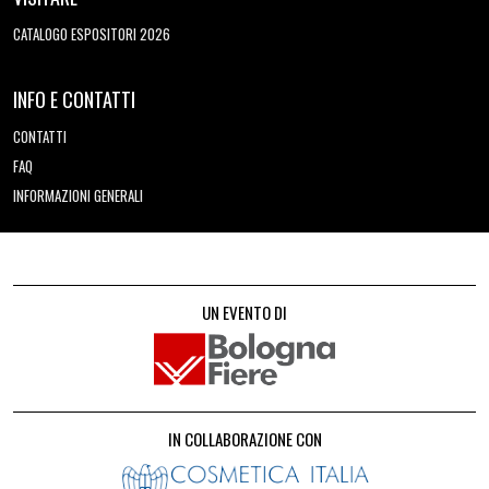
CATALOGO ESPOSITORI 2026
INFO E CONTATTI
CONTATTI
FAQ
INFORMAZIONI GENERALI
UN EVENTO DI
IN COLLABORAZIONE CON