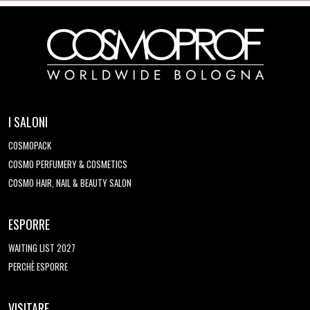
I SALONI
COSMOPACK
COSMO PERFUMERY & COSMETICS
COSMO HAIR, NAIL & BEAUTY SALON
ESPORRE
WAITING LIST 2027
PERCHÈ ESPORRE
VISITARE