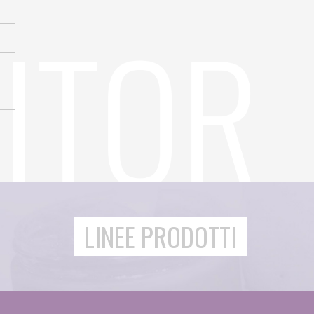
LINEE PRODOTTI