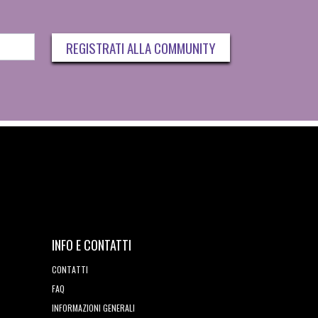
REGISTRATI ALLA COMMUNITY
INFO E CONTATTI
CONTATTI
FAQ
INFORMAZIONI GENERALI