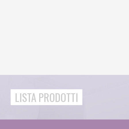
LISTA PRODOTTI