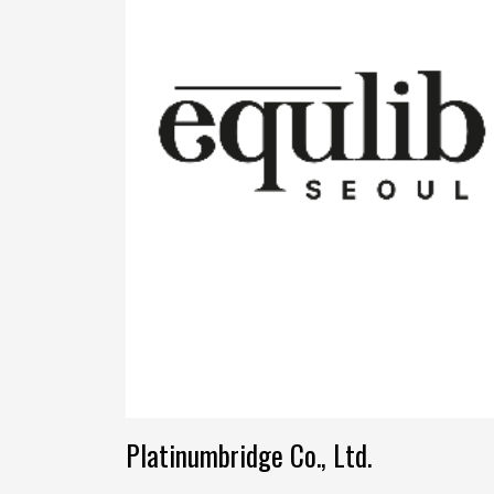
Platinumbridge Co., Ltd.