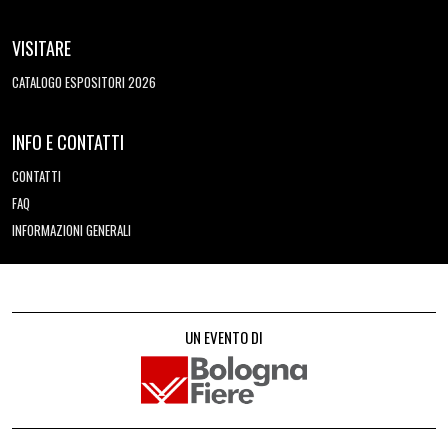
VISITARE
CATALOGO ESPOSITORI 2026
INFO E CONTATTI
CONTATTI
FAQ
INFORMAZIONI GENERALI
UN EVENTO DI