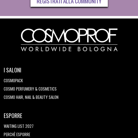
REGISTRATI ALLA COMMUNITY
I SALONI
COSMOPACK
COSMO PERFUMERY & COSMETICS
COSMO HAIR, NAIL & BEAUTY SALON
ESPORRE
WAITING LIST 2027
PERCHÈ ESPORRE