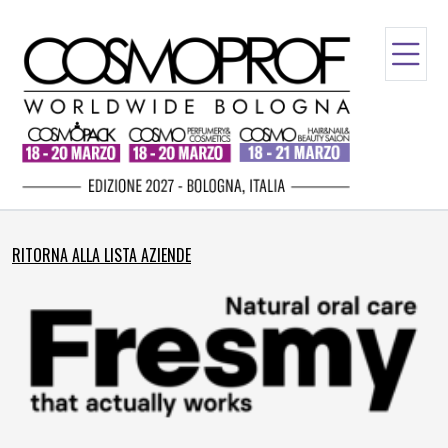
RITORNA ALLA LISTA AZIENDE