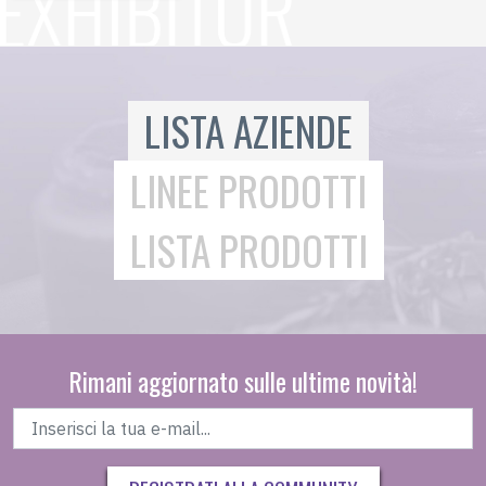
LISTA AZIENDE
LINEE PRODOTTI
LISTA PRODOTTI
Rimani aggiornato sulle ultime novità!