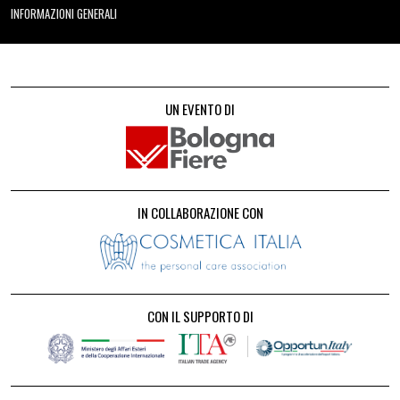
INFORMAZIONI GENERALI
UN EVENTO DI
IN COLLABORAZIONE CON
CON IL SUPPORTO DI