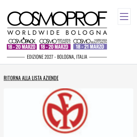
RITORNA ALLA LISTA AZIENDE