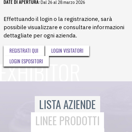
DATE DI APERTURA:
Dal 26 al 28 marzo 2026
Effettuando il login o la registrazione, sarà
possibile visualizzare e consultare informazioni
dettagliate per ogni azienda.
REGISTRATI QUI
LOGIN VISITATORI
LOGIN ESPOSITORI
LISTA AZIENDE
LINEE PRODOTTI