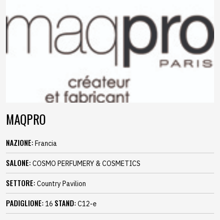
MAQPRO
NAZIONE:
Francia
SALONE:
COSMO PERFUMERY & COSMETICS
SETTORE:
Country Pavilion
PADIGLIONE:
STAND:
16
C12-e