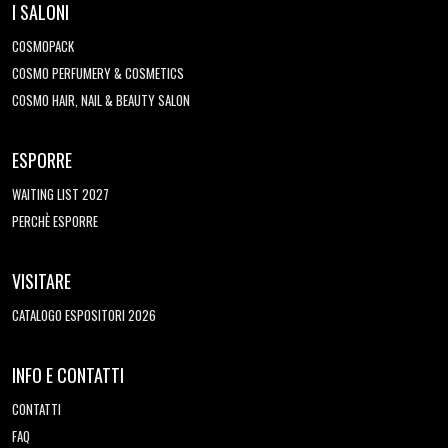
I SALONI
COSMOPACK
COSMO PERFUMERY & COSMETICS
COSMO HAIR, NAIL & BEAUTY SALON
ESPORRE
WAITING LIST 2027
PERCHÈ ESPORRE
VISITARE
CATALOGO ESPOSITORI 2026
INFO E CONTATTI
CONTATTI
FAQ