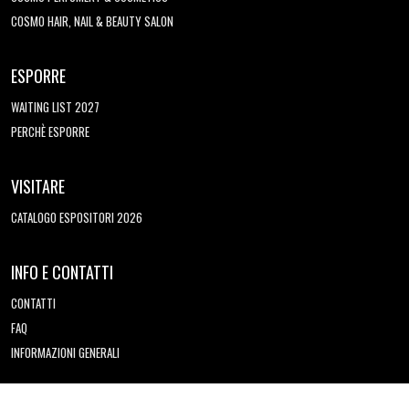
COSMO HAIR, NAIL & BEAUTY SALON
ESPORRE
WAITING LIST 2027
PERCHÈ ESPORRE
VISITARE
CATALOGO ESPOSITORI 2026
INFO E CONTATTI
CONTATTI
FAQ
INFORMAZIONI GENERALI