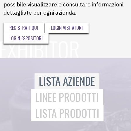
possibile visualizzare e consultare informazioni
dettagliate per ogni azienda.
REGISTRATI QUI
LOGIN VISITATORI
LOGIN ESPOSITORI
LISTA AZIENDE
LINEE PRODOTTI
LISTA PRODOTTI