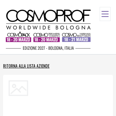
RITORNA ALLA LISTA AZIENDE