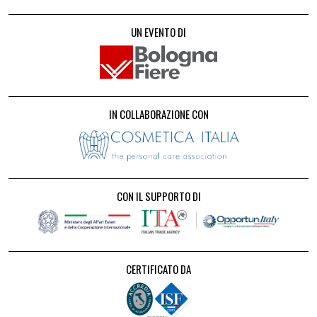
UN EVENTO DI
IN COLLABORAZIONE CON
CON IL SUPPORTO DI
CERTIFICATO DA