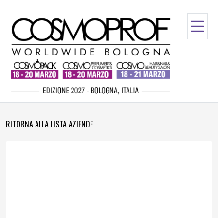
RITORNA ALLA LISTA AZIENDE