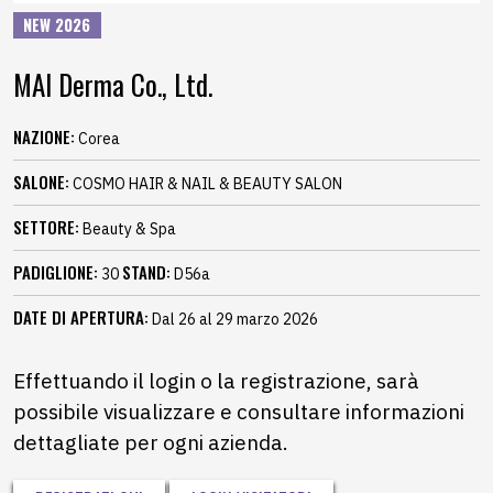
NEW 2026
MAI Derma Co., Ltd.
NAZIONE:
Corea
SALONE:
COSMO HAIR & NAIL & BEAUTY SALON
SETTORE:
Beauty & Spa
PADIGLIONE:
STAND:
30
D56a
DATE DI APERTURA:
Dal 26 al 29 marzo 2026
Effettuando il login o la registrazione, sarà
possibile visualizzare e consultare informazioni
dettagliate per ogni azienda.