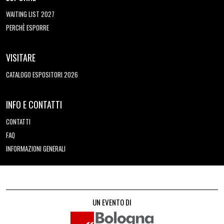
WAITING LIST 2027
PERCHÈ ESPORRE
VISITARE
CATALOGO ESPOSITORI 2026
INFO E CONTATTI
CONTATTI
FAQ
INFORMAZIONI GENERALI
UN EVENTO DI