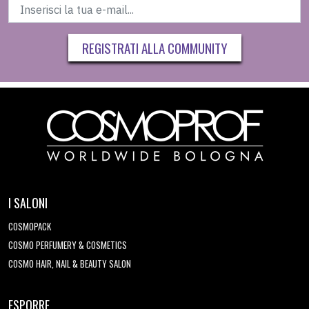
REGISTRATI ALLA COMMUNITY
I SALONI
COSMOPACK
COSMO PERFUMERY & COSMETICS
COSMO HAIR, NAIL & BEAUTY SALON
ESPORRE