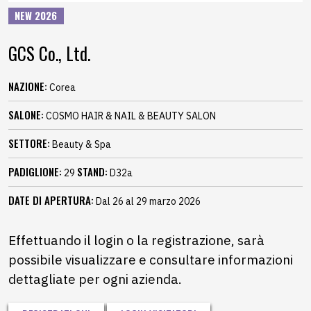
NEW 2026
GCS Co., Ltd.
NAZIONE:
Corea
SALONE:
COSMO HAIR & NAIL & BEAUTY SALON
SETTORE:
Beauty & Spa
PADIGLIONE:
STAND:
29
D32a
DATE DI APERTURA:
Dal 26 al 29 marzo 2026
Effettuando il login o la registrazione, sarà
possibile visualizzare e consultare informazioni
dettagliate per ogni azienda.