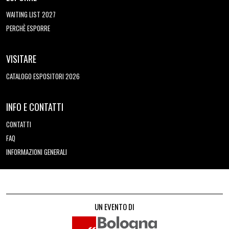
WAITING LIST 2027
PERCHÈ ESPORRE
VISITARE
CATALOGO ESPOSITORI 2026
INFO E CONTATTI
CONTATTI
FAQ
INFORMAZIONI GENERALI
UN EVENTO DI