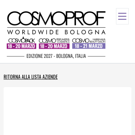
RITORNA ALLA LISTA AZIENDE