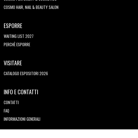
COSMO HAIR, NAIL & BEAUTY SALON
ESPORRE
WAITING LIST 2027
PERCHÈ ESPORRE
VISITARE
CATALOGO ESPOSITORI 2026
INFO E CONTATTI
CONTATTI
FAQ
INFORMAZIONI GENERALI