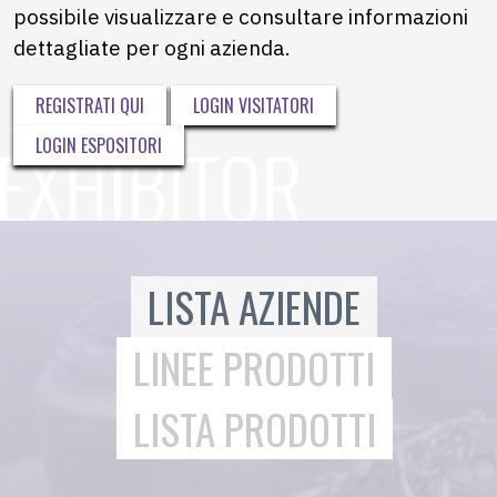
possibile visualizzare e consultare informazioni
dettagliate per ogni azienda.
REGISTRATI QUI
LOGIN VISITATORI
LOGIN ESPOSITORI
LISTA AZIENDE
LINEE PRODOTTI
LISTA PRODOTTI