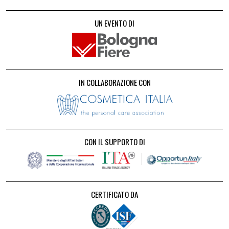
UN EVENTO DI
IN COLLABORAZIONE CON
CON IL SUPPORTO DI
CERTIFICATO DA