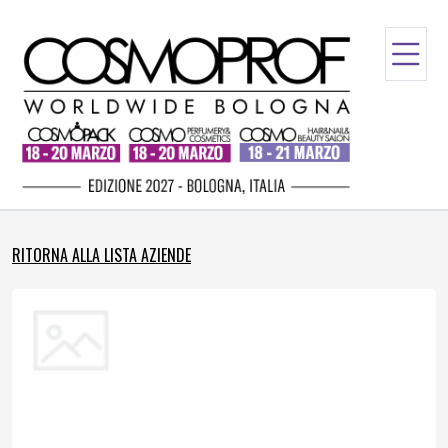
RITORNA ALLA LISTA AZIENDE