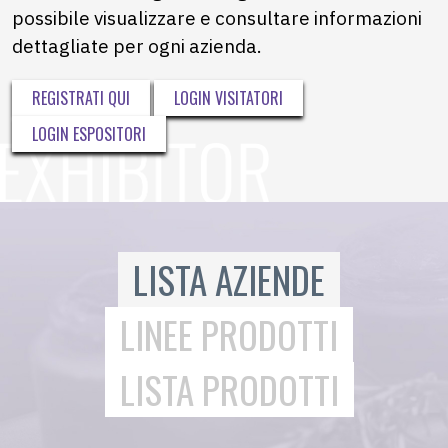
possibile visualizzare e consultare informazioni
dettagliate per ogni azienda.
REGISTRATI QUI
LOGIN VISITATORI
LOGIN ESPOSITORI
LISTA AZIENDE
LINEE PRODOTTI
LISTA PRODOTTI