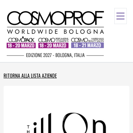
RITORNA ALLA LISTA AZIENDE