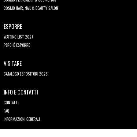
COSMO HAIR, NAIL & BEAUTY SALON
ESPORRE
WAITING LIST 2027
PERCHÈ ESPORRE
VISITARE
CATALOGO ESPOSITORI 2026
INFO E CONTATTI
CONTATTI
FAQ
INFORMAZIONI GENERALI