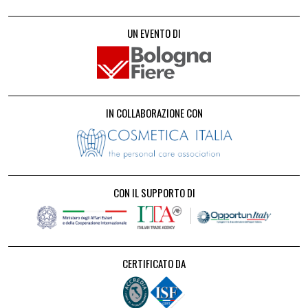
UN EVENTO DI
IN COLLABORAZIONE CON
CON IL SUPPORTO DI
CERTIFICATO DA