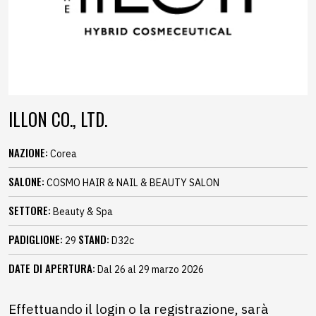
ILLON CO., LTD.
NAZIONE:
Corea
SALONE:
COSMO HAIR & NAIL & BEAUTY SALON
SETTORE:
Beauty & Spa
PADIGLIONE:
STAND:
29
D32c
DATE DI APERTURA:
Dal 26 al 29 marzo 2026
Effettuando il login o la registrazione, sarà