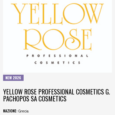
NEW 2026
YELLOW ROSE PROFESSIONAL COSMETICS G.
PACHOPOS SA COSMETICS
NAZIONE:
Grecia