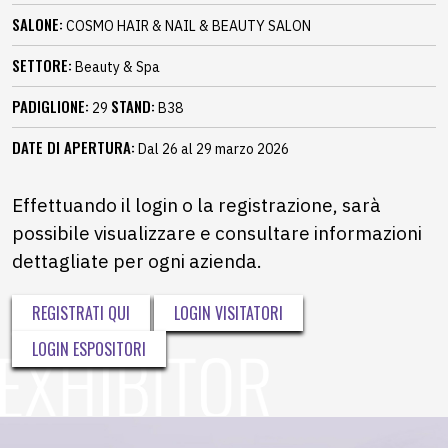
SALONE:
COSMO HAIR & NAIL & BEAUTY SALON
SETTORE:
Beauty & Spa
PADIGLIONE:
STAND:
29
B38
DATE DI APERTURA:
Dal 26 al 29 marzo 2026
Effettuando il login o la registrazione, sarà
possibile visualizzare e consultare informazioni
dettagliate per ogni azienda.
REGISTRATI QUI
LOGIN VISITATORI
LOGIN ESPOSITORI