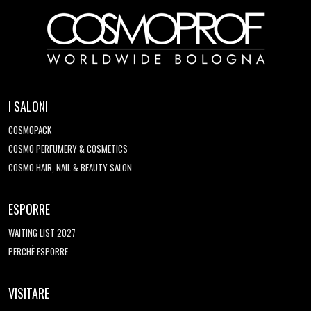
I SALONI
COSMOPACK
COSMO PERFUMERY & COSMETICS
COSMO HAIR, NAIL & BEAUTY SALON
ESPORRE
WAITING LIST 2027
PERCHÈ ESPORRE
VISITARE