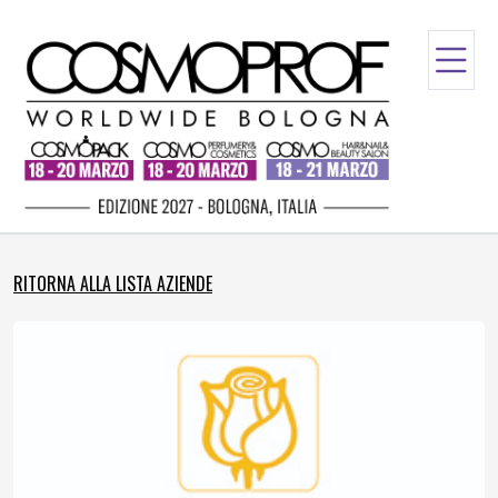
RITORNA ALLA LISTA AZIENDE