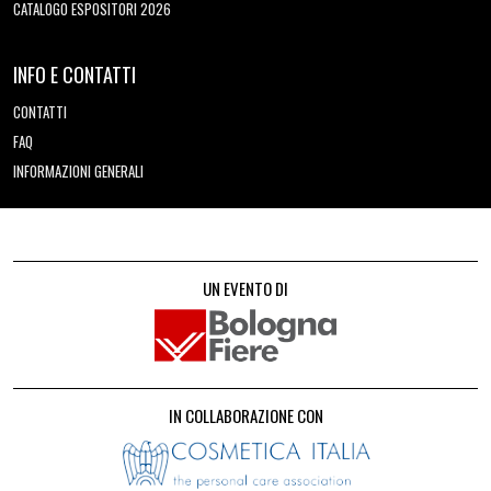
CATALOGO ESPOSITORI 2026
INFO E CONTATTI
CONTATTI
FAQ
INFORMAZIONI GENERALI
UN EVENTO DI
IN COLLABORAZIONE CON