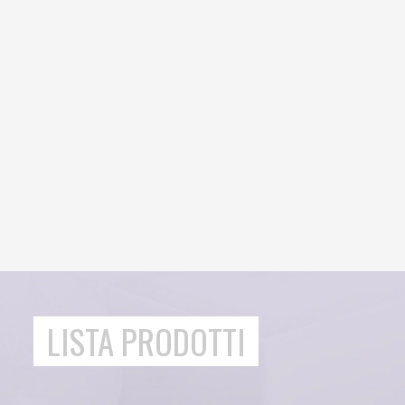
LISTA PRODOTTI