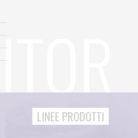
LINEE PRODOTTI