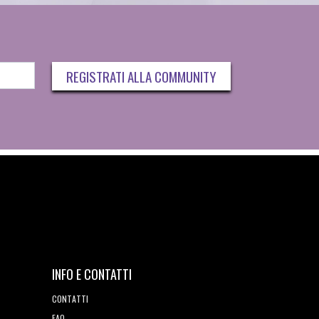
REGISTRATI ALLA COMMUNITY
INFO E CONTATTI
CONTATTI
FAQ