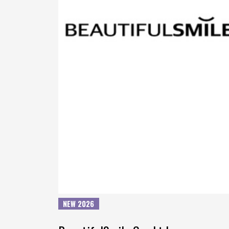
NEW 2026