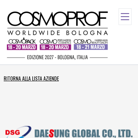
RITORNA ALLA LISTA AZIENDE