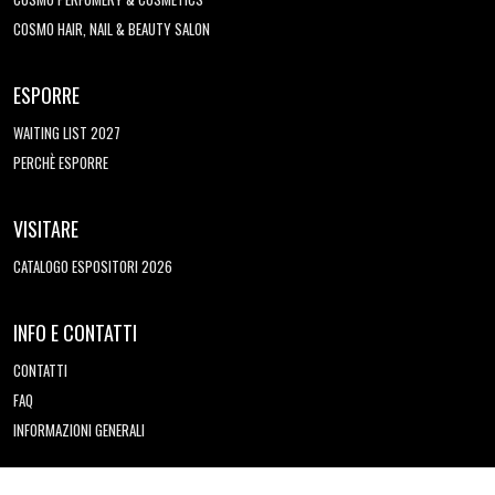
COSMO HAIR, NAIL & BEAUTY SALON
ESPORRE
WAITING LIST 2027
PERCHÈ ESPORRE
VISITARE
CATALOGO ESPOSITORI 2026
INFO E CONTATTI
CONTATTI
FAQ
INFORMAZIONI GENERALI