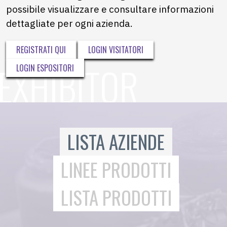
possibile visualizzare e consultare informazioni
dettagliate per ogni azienda.
REGISTRATI QUI
LOGIN VISITATORI
LOGIN ESPOSITORI
LISTA AZIENDE
LINEE PRODOTTI
LISTA PRODOTTI