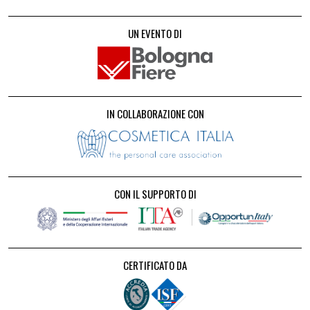
UN EVENTO DI
IN COLLABORAZIONE CON
CON IL SUPPORTO DI
CERTIFICATO DA