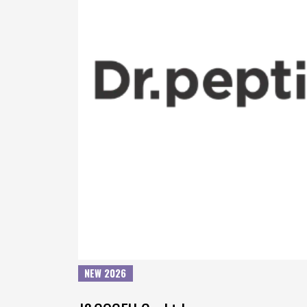
NEW 2026