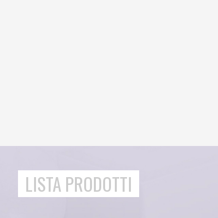
LISTA PRODOTTI