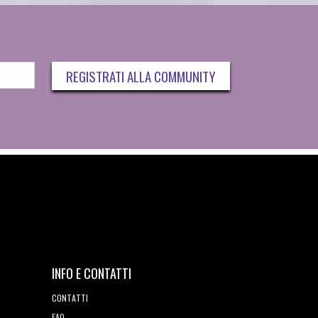
REGISTRATI ALLA COMMUNITY
INFO E CONTATTI
CONTATTI
FAQ