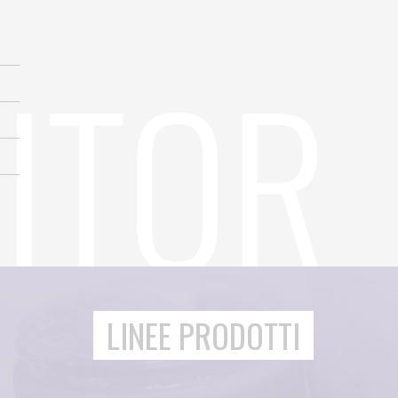
LINEE PRODOTTI